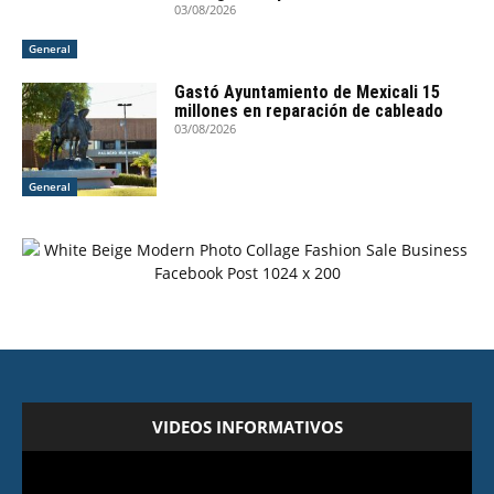
03/08/2026
General
Gastó Ayuntamiento de Mexicali 15
millones en reparación de cableado
03/08/2026
General
VIDEOS INFORMATIVOS