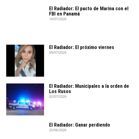
El Radiador: El pacto de Marina con el
FBI en Panamá
16/07/2026
El Radiador: El próximo viernes
09/07/2026
El Radiador: Municipales a la orden de
Los Rusos
02/07/2026
El Radiador: Ganar perdiendo
25/06/2026