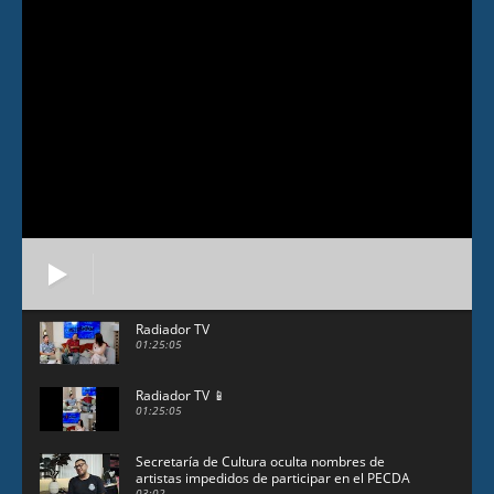
Radiador TV
01:25:05
Radiador TV 📱
01:25:05
Secretaría de Cultura oculta nombres de
artistas impedidos de participar en el PECDA
03:02