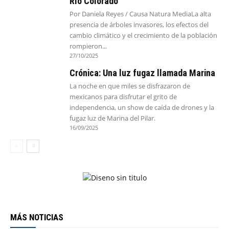
Río Colorado
Por Daniela Reyes / Causa Natura MediaLa alta
presencia de árboles invasores, los efectos del
cambio climático y el crecimiento de la población
rompieron...
27/10/2025
Crónica: Una luz fugaz llamada Marina
La noche en que miles se disfrazaron de
mexicanos para disfrutar el grito de
independencia, un show de caída de drones y la
fugaz luz de Marina del Pilar.
16/09/2025
MÁS NOTICIAS