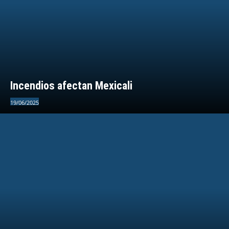
Incendios afectan Mexicali
19/06/2025