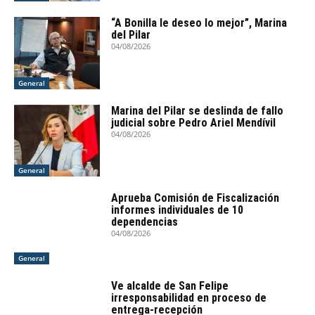
“A Bonilla le deseo lo mejor”, Marina
del Pilar
04/08/2026
General
Marina del Pilar se deslinda de fallo
judicial sobre Pedro Ariel Mendívil
04/08/2026
General
Aprueba Comisión de Fiscalización
informes individuales de 10
dependencias
04/08/2026
General
Ve alcalde de San Felipe
irresponsabilidad en proceso de
entrega-recepción