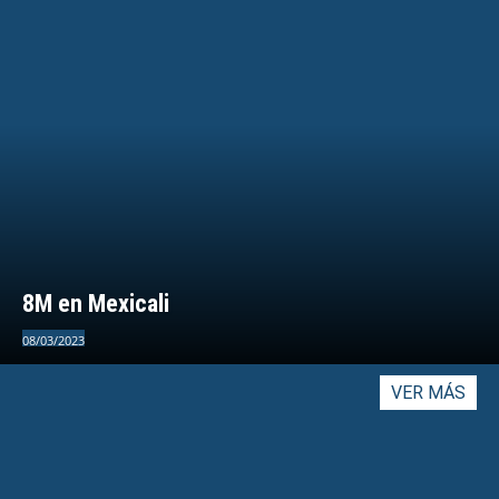
8M en Mexicali
08/03/2023
VER MÁS