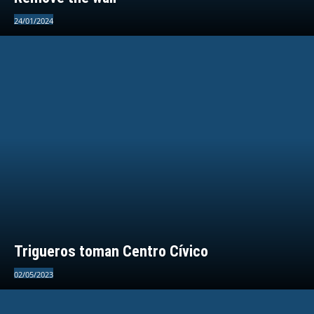
24/01/2024
Trigueros toman Centro Cívico
02/05/2023