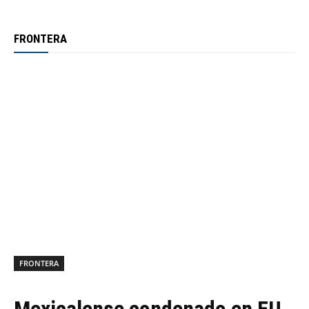
FRONTERA
FRONTERA