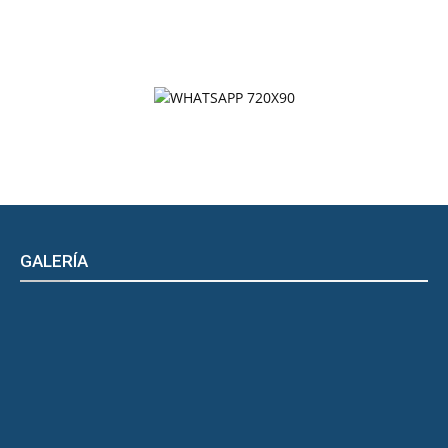
GALERÍA