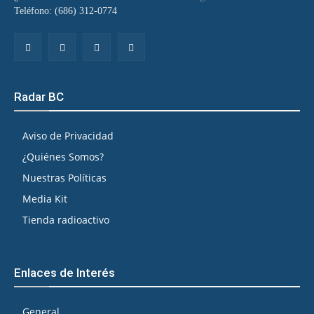
Teléfono: (686) 312-0774
Radar BC
Aviso de Privacidad
¿Quiénes Somos?
Nuestras Políticas
Media Kit
Tienda radioactivo
Enlaces de Interés
General