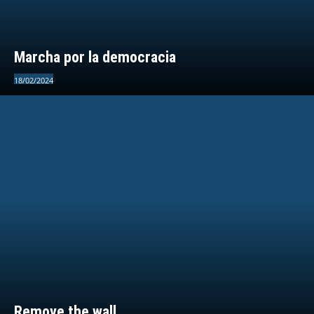
Marcha por la democracia
18/02/2024
Remove the wall