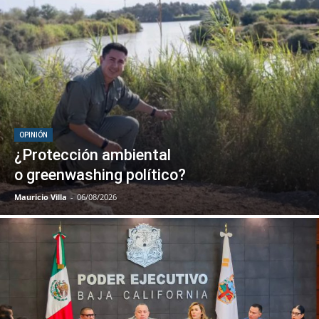
OPINIÓN
¿Protección ambiental
o greenwashing político?
Mauricio Villa
-
06/08/2026