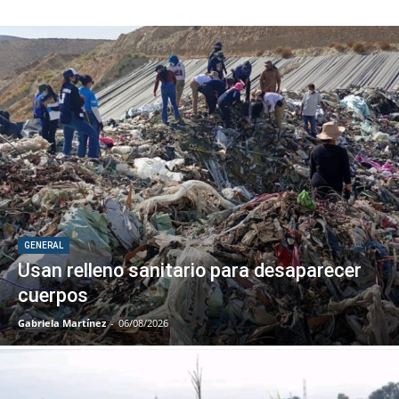
GENERAL
Usan relleno sanitario para desaparecer
cuerpos
Gabriela Martínez
-
06/08/2026