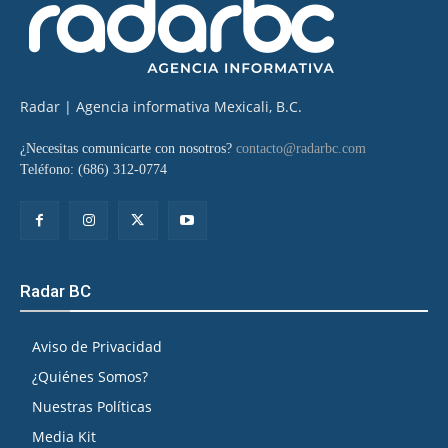
Radar | Agencia informativa Mexicali, B.C.
¿Necesitas comunicarte con nosotros?
contacto@radarbc.com
Teléfono: (686) 312-0774
Radar BC
Aviso de Privacidad
¿Quiénes Somos?
Nuestras Políticas
Media Kit