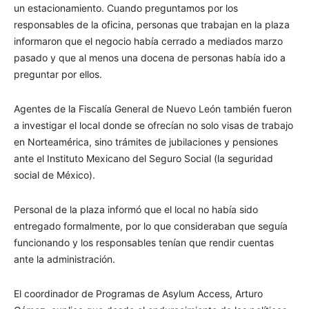
un estacionamiento. Cuando preguntamos por los
responsables de la oficina, personas que trabajan en la plaza
informaron que el negocio había cerrado a mediados marzo
pasado y que al menos una docena de personas había ido a
preguntar por ellos.
Agentes de la Fiscalía General de Nuevo León también fueron
a investigar el local donde se ofrecían no solo visas de trabajo
en Norteamérica, sino trámites de jubilaciones y pensiones
ante el Instituto Mexicano del Seguro Social (la seguridad
social de México).
Personal de la plaza informó que el local no había sido
entregado formalmente, por lo que consideraban que seguía
funcionando y los responsables tenían que rendir cuentas
ante la administración.
El coordinador de Programas de Asylum Access, Arturo