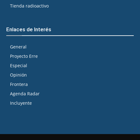
Tienda radioactivo
Enlaces de Interés
General
Proyecto Erre
Especial
Opinión
Frontera
Agenda Radar
Incluyente