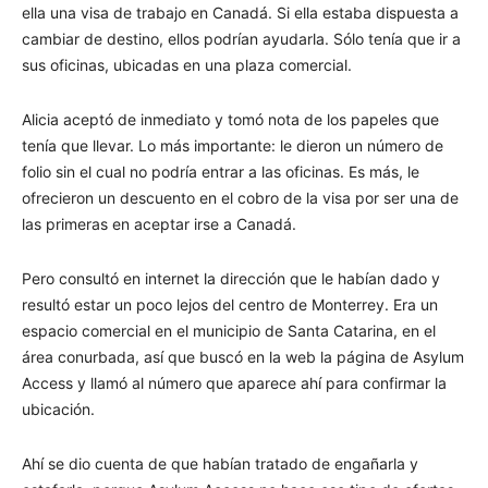
ella una visa de trabajo en Canadá. Si ella estaba dispuesta a
cambiar de destino, ellos podrían ayudarla. Sólo tenía que ir a
sus oficinas, ubicadas en una plaza comercial.
Alicia aceptó de inmediato y tomó nota de los papeles que
tenía que llevar. Lo más importante: le dieron un número de
folio sin el cual no podría entrar a las oficinas. Es más, le
ofrecieron un descuento en el cobro de la visa por ser una de
las primeras en aceptar irse a Canadá.
Pero consultó en internet la dirección que le habían dado y
resultó estar un poco lejos del centro de Monterrey. Era un
espacio comercial en el municipio de Santa Catarina, en el
área conurbada, así que buscó en la web la página de Asylum
Access y llamó al número que aparece ahí para confirmar la
ubicación.
Ahí se dio cuenta de que habían tratado de engañarla y