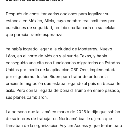
Después de consultar varias opciones para legalizar su
estancia en México, Alicia, cuyo nombre real omitimos por
cuestiones de seguridad, recibió una llamada en su celular
que parecía traerle esperanza.
Ya había logrado llegar a la ciudad de Monterrey, Nuevo
Léon, en el norte de México y al sur de Texas, y había
conseguido una cita con funcionarios migratorios en Estados
Unidos por medio de la aplicación CBP One, implementada
por el gobierno de Joe Biden para tratar de ordenar la
creciente migración que estaba llegando al país en busca de
asilo. Pero con la llegada de Donald Trump en enero pasado,
sus planes cambiaron.
La persona que la llamó en marzo de 2025 le dijo que sabían
de su interés de trabajar en Norteamérica, le dijeron que
llamaban de la organización Asylum Access y que tenían para