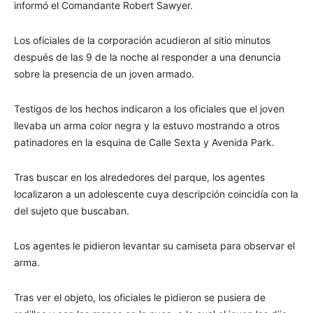
informó el Comandante Robert Sawyer.
Los oficiales de la corporación acudieron al sitio minutos
después de las 9 de la noche al responder a una denuncia
sobre la presencia de un joven armado.
Testigos de los hechos indicaron a los oficiales que el joven
llevaba un arma color negra y la estuvo mostrando a otros
patinadores en la esquina de Calle Sexta y Avenida Park.
Tras buscar en los alrededores del parque, los agentes
localizaron a un adolescente cuya descripción coincidía con la
del sujeto que buscaban.
Los agentes le pidieron levantar su camiseta para observar el
arma.
Tras ver el objeto, los oficiales le pidieron se pusiera de