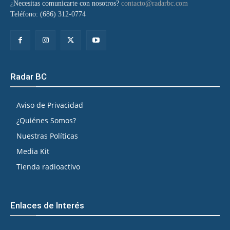
¿Necesitas comunicarte con nosotros?
contacto@radarbc.com
Teléfono: (686) 312-0774
Radar BC
Aviso de Privacidad
¿Quiénes Somos?
Nuestras Políticas
Media Kit
Tienda radioactivo
Enlaces de Interés