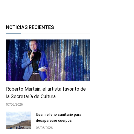
NOTICIAS RECIENTES
Roberto Martain, el artista favorito de
la Secretaría de Cultura
07/08/2026
Usan relleno sanitario para
desaparecer cuerpos
06/08/2026