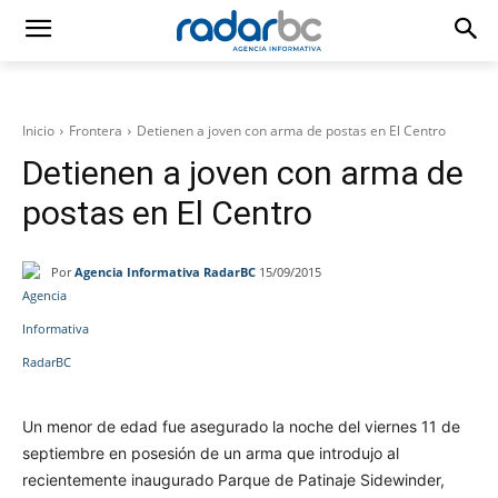
Inicio
Frontera
Detienen a joven con arma de postas en El Centro
Detienen a joven con arma de
postas en El Centro
Por
Agencia Informativa RadarBC
15/09/2015
Facebook
Twitter
WhatsApp
T
Un menor de edad fue asegurado la noche del viernes 11 de
septiembre en posesión de un arma que introdujo al
recientemente inaugurado Parque de Patinaje Sidewinder,