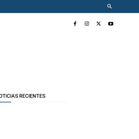
INCLUYENTE
MÁS
OTICIAS RECIENTES