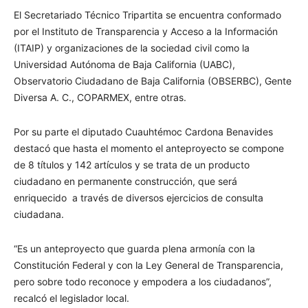
El Secretariado Técnico Tripartita se encuentra conformado
por el Instituto de Transparencia y Acceso a la Información
(ITAIP) y organizaciones de la sociedad civil como la
Universidad Autónoma de Baja California (UABC),
Observatorio Ciudadano de Baja California (OBSERBC), Gente
Diversa A. C., COPARMEX, entre otras.
Por su parte el diputado Cuauhtémoc Cardona Benavides
destacó que hasta el momento el anteproyecto se compone
de 8 títulos y 142 artículos y se trata de un producto
ciudadano en permanente construcción, que será
enriquecido a través de diversos ejercicios de consulta
ciudadana.
“Es un anteproyecto que guarda plena armonía con la
Constitución Federal y con la Ley General de Transparencia,
pero sobre todo reconoce y empodera a los ciudadanos”,
recalcó el legislador local.