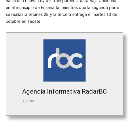
hacia una nueva Ley de Transparencia para Baja California”
en el municipio de Ensenada, mientras que la segunda parte
se realizará el lunes 28 y la tercera entrega el martes 13 de
octubre en Tecate.
Agencia Informativa RadarBC
+ posts