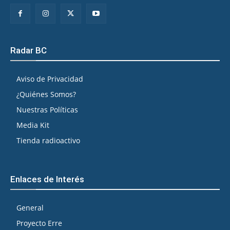
Radar BC
Aviso de Privacidad
¿Quiénes Somos?
Nuestras Políticas
Media Kit
Tienda radioactivo
Enlaces de Interés
General
Proyecto Erre