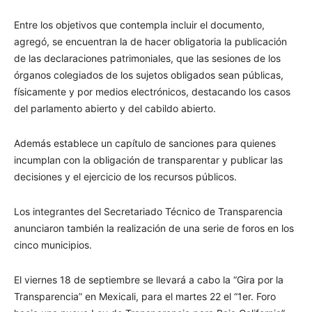
Entre los objetivos que contempla incluir el documento,
agregó, se encuentran la de hacer obligatoria la publicación
de las declaraciones patrimoniales, que las sesiones de los
órganos colegiados de los sujetos obligados sean públicas,
físicamente y por medios electrónicos, destacando los casos
del parlamento abierto y del cabildo abierto.
Además establece un capítulo de sanciones para quienes
incumplan con la obligación de transparentar y publicar las
decisiones y el ejercicio de los recursos públicos.
Los integrantes del Secretariado Técnico de Transparencia
anunciaron también la realización de una serie de foros en los
cinco municipios.
El viernes 18 de septiembre se llevará a cabo la “Gira por la
Transparencia” en Mexicali, para el martes 22 el “1er. Foro