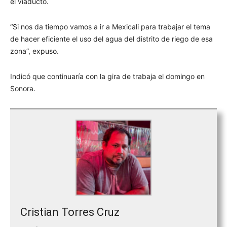
el viaducto.
“Si nos da tiempo vamos a ir a Mexicali para trabajar el tema
de hacer eficiente el uso del agua del distrito de riego de esa
zona”, expuso.
Indicó que continuaría con la gira de trabaja el domingo en
Sonora.
Cristian Torres Cruz