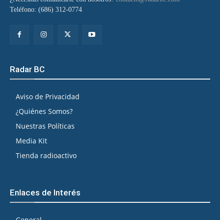
Teléfono: (686) 312-0774
Radar BC
Aviso de Privacidad
¿Quiénes Somos?
Nuestras Políticas
Media Kit
Tienda radioactivo
Enlaces de Interés
General