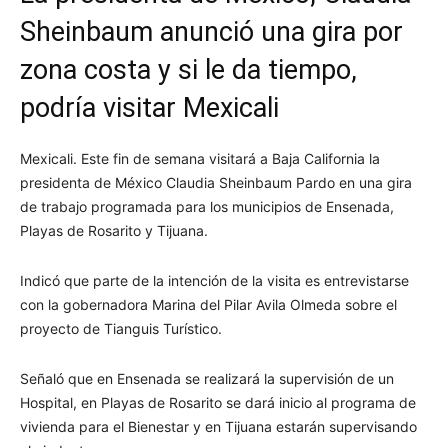
Sheinbaum anunció una gira por
zona costa y si le da tiempo,
podría visitar Mexicali
Mexicali. Este fin de semana visitará a Baja California la
presidenta de México Claudia Sheinbaum Pardo en una gira
de trabajo programada para los municipios de Ensenada,
Playas de Rosarito y Tijuana.
Indicó que parte de la intención de la visita es entrevistarse
con la gobernadora Marina del Pilar Avila Olmeda sobre el
proyecto de Tianguis Turístico.
Señaló que en Ensenada se realizará la supervisión de un
Hospital, en Playas de Rosarito se dará inicio al programa de
vivienda para el Bienestar y en Tijuana estarán supervisando