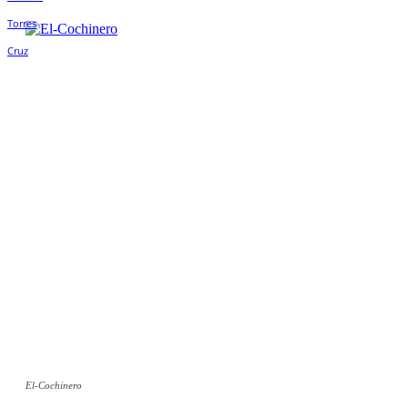
El-Cochinero