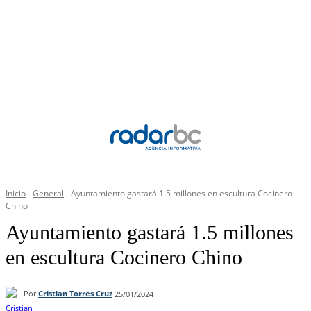
Inicio
General
Ayuntamiento gastará 1.5 millones en escultura Cocinero
Chino
Ayuntamiento gastará 1.5 millones
en escultura Cocinero Chino
Por
Cristian Torres Cruz
25/01/2024