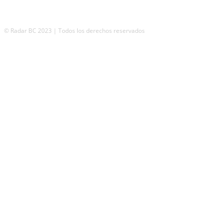
© Radar BC 2023 | Todos los derechos reservados