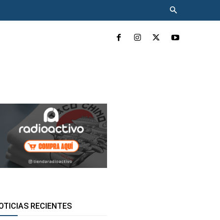
INCLUYENTE
MÁS
OTICIAS RECIENTES