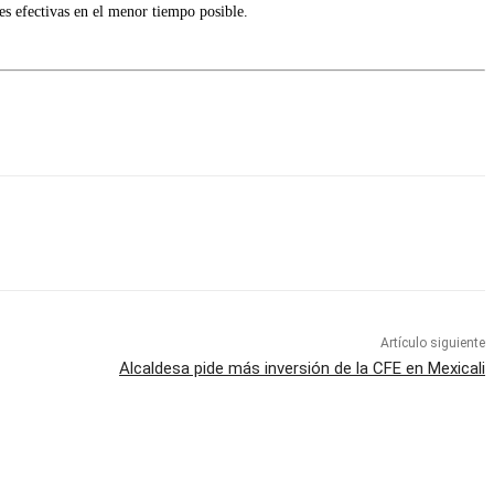
s efectivas en el menor tiempo posible.
Artículo siguiente
Alcaldesa pide más inversión de la CFE en Mexicali