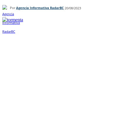
Por
Agencia Informativa RadarBC
20/08/2023