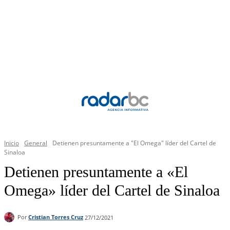
Inicio
General
Detienen presuntamente a "El Omega" líder del Cartel de
Sinaloa
Detienen presuntamente a «El
Omega» líder del Cartel de Sinaloa
Por
Cristian Torres Cruz
27/12/2021