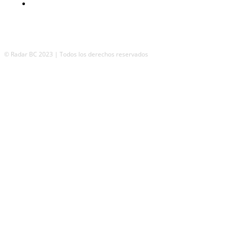
Incluyente
© Radar BC 2023 | Todos los derechos reservados