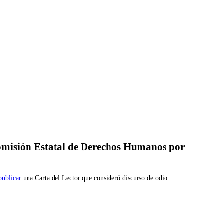
omisión Estatal de Derechos Humanos por
ublicar
una Carta del Lector que consideró discurso de odio.