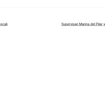
ecali
Supervisan Marina del Pilar