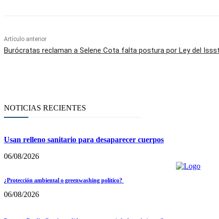
Artículo anterior
Burócratas reclaman a Selene Cota falta postura por Ley del Issst
NOTICIAS RECIENTES
Usan relleno sanitario para desaparecer cuerpos
06/08/2026
¿Protección ambiental o greenwashing político?
06/08/2026