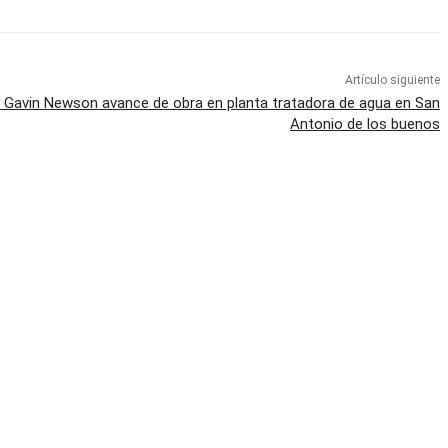
Artículo siguiente
 y Gavin Newson avance de obra en planta tratadora de agua en San
Antonio de los buenos