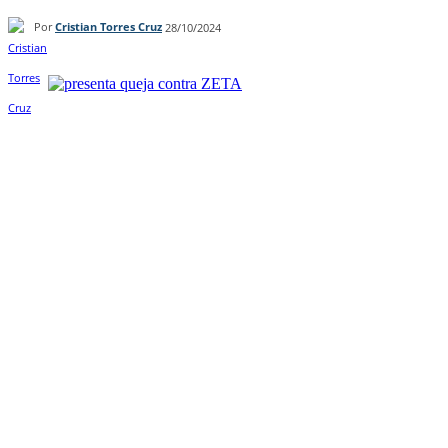
Por
Cristian Torres Cruz
28/10/2024