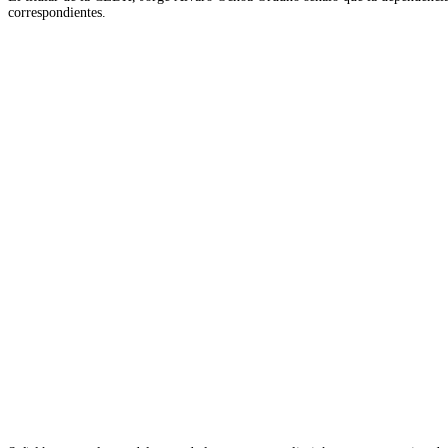
correspondientes.