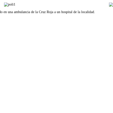
do en una ambulancia de la Cruz Roja a un hospital de la localidad.