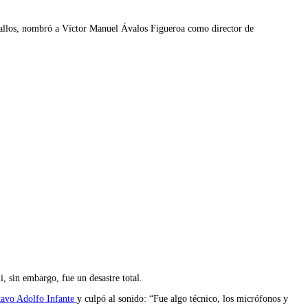
eballos, nombró a Víctor Manuel Ávalos Figueroa como director de
, sin embargo, fue un desastre total.
avo Adolfo Infante
y culpó al sonido: “Fue algo técnico, los micrófonos y