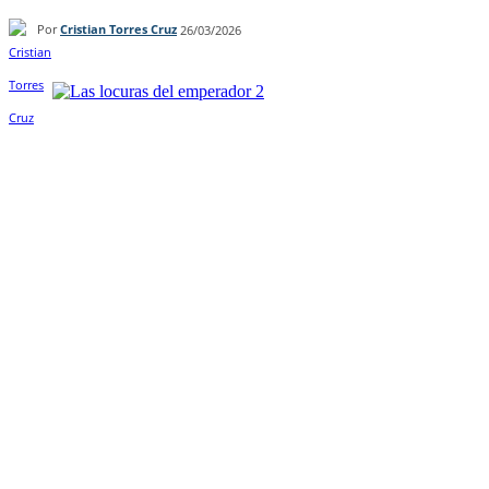
Por
Cristian Torres Cruz
26/03/2026