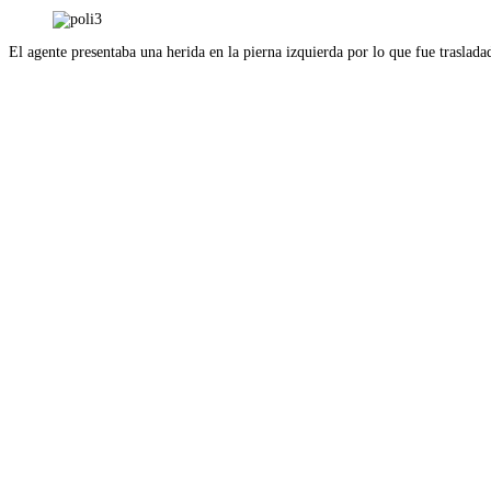
El agente presentaba una herida en la pierna izquierda por lo que fue traslada