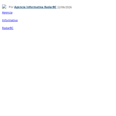
Por
Agencia Informativa RadarBC
22/06/2026