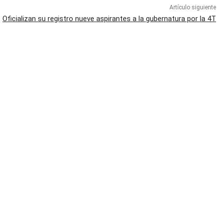
Artículo siguiente
Oficializan su registro nueve aspirantes a la gubernatura por la 4T