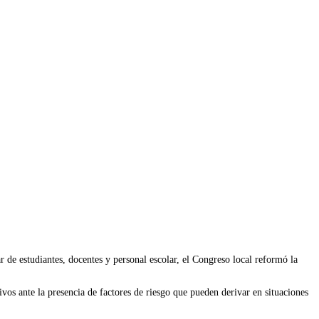
ar de estudiantes, docentes y personal escolar, el Congreso local reformó la
ivos ante la presencia de factores de riesgo que pueden derivar en situaciones