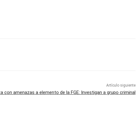
Artículo siguiente
a con amenazas a elemento de la FGE: Investigan a grupo criminal