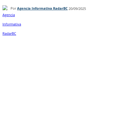
Por
Agencia Informativa RadarBC
20/09/2025