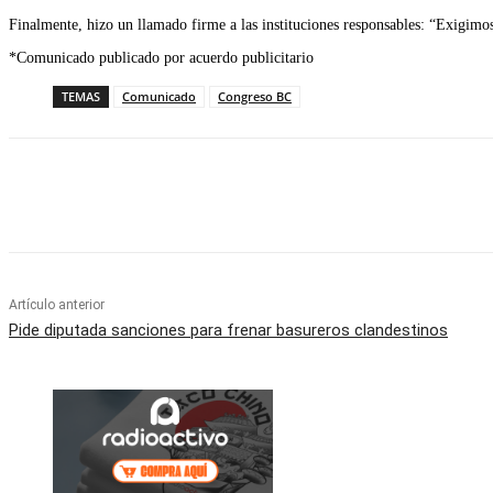
Finalmente, hizo un llamado firme a las instituciones responsables: “Exigimos
*Comunicado publicado por acuerdo publicitario
TEMAS
Comunicado
Congreso BC
Facebook
Twitter
WhatsApp
Telegram
Artículo anterior
Pide diputada sanciones para frenar basureros clandestinos