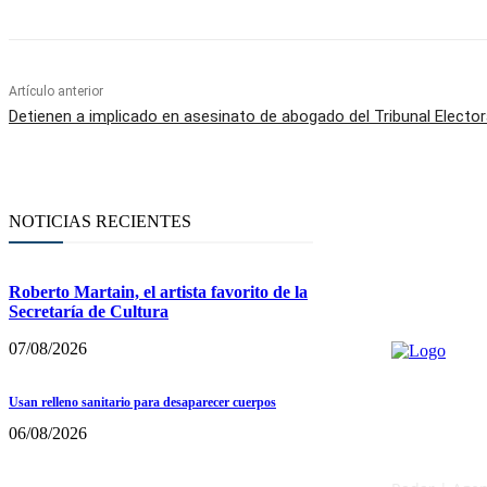
Artículo anterior
Detienen a implicado en asesinato de abogado del Tribunal Elector
NOTICIAS RECIENTES
Roberto Martain, el artista favorito de la
Secretaría de Cultura
07/08/2026
Usan relleno sanitario para desaparecer cuerpos
06/08/2026