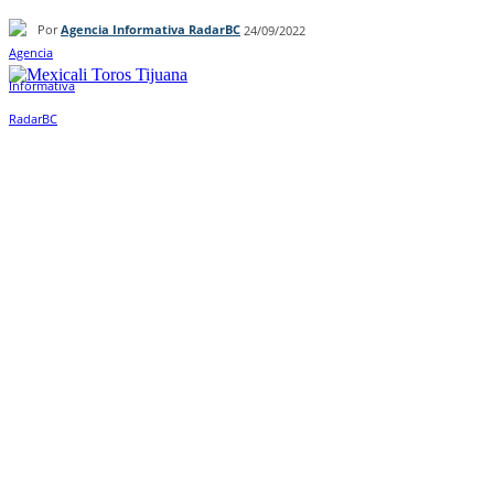
Por
Agencia Informativa RadarBC
24/09/2022