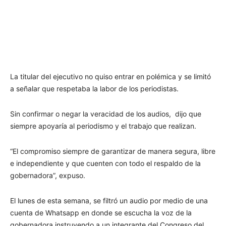
La titular del ejecutivo no quiso entrar en polémica y se limitó
a señalar que respetaba la labor de los periodistas.
Sin confirmar o negar la veracidad de los audios, dijo que
siempre apoyaría al periodismo y el trabajo que realizan.
“El compromiso siempre de garantizar de manera segura, libre
e independiente y que cuenten con todo el respaldo de la
gobernadora”, expuso.
El lunes de esta semana, se filtró un audio por medio de una
cuenta de Whatsapp en donde se escucha la voz de la
gobernadora instruyendo a un integrante del Congreso del