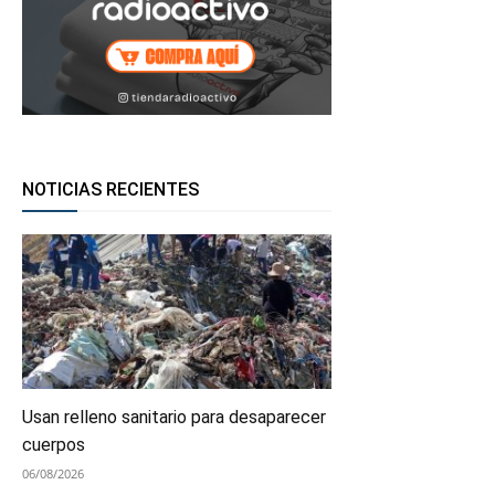
NOTICIAS RECIENTES
Usan relleno sanitario para desaparecer
cuerpos
06/08/2026