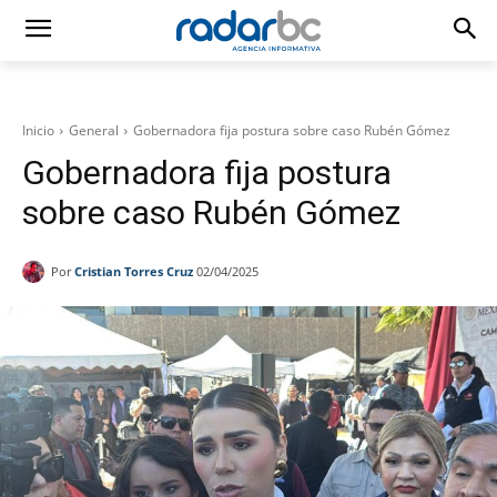
Inicio
General
Gobernadora fija postura sobre caso Rubén Gómez
Gobernadora fija postura
sobre caso Rubén Gómez
Por
Cristian Torres Cruz
02/04/2025