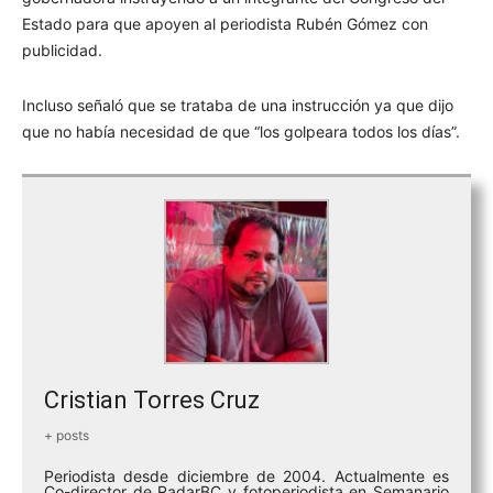
Estado para que apoyen al periodista Rubén Gómez con
publicidad.
Incluso señaló que se trataba de una instrucción ya que dijo
que no había necesidad de que “los golpeara todos los días”.
Cristian Torres Cruz
+ posts
Periodista desde diciembre de 2004. Actualmente es
Co-director de RadarBC y fotoperiodista en Semanario