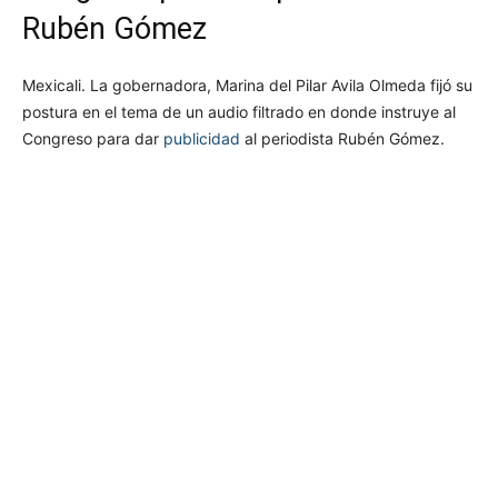
Rubén Gómez
Mexicali. La gobernadora, Marina del Pilar Avila Olmeda fijó su
postura en el tema de un audio filtrado en donde instruye al
Congreso para dar
publicidad
al periodista Rubén Gómez.