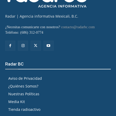
Radar | Agencia informativa Mexicali, B.C.
¿Necesitas comunicarte con nosotros?
contacto@radarbc.com
Teléfono: (686) 312-0774
Radar BC
Aviso de Privacidad
¿Quiénes Somos?
Nuestras Políticas
Media Kit
Tienda radioactivo