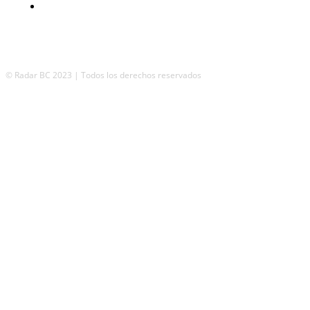
Incluyente
© Radar BC 2023 | Todos los derechos reservados