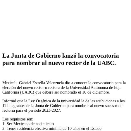
Facebook
Twitter
WhatsApp
Telegram
La Junta de Gobierno lanzó la convocatoria
para nombrar al nuevo rector de la UABC.
Mexicali. Gabriel Estrella Valenzuela dio a conocer la convocatoria para la
elección del nuevo rector o rectora de la Universidad Autónoma de Baja
California (UABC) que deberá ser nombrado el 16 de diciembre.
Informó que la Ley Orgánica de la universidad le da las atribuciones a los
11 integrantes de la Junta de Gobierno para nombrar al nuevo sucesor de
rectoría para el periodo 2023-2027.
Los requisitos son:
1. Ser Mexicano de nacimiento
2. Tener residencia efectiva mínima de 10 años en el Estado