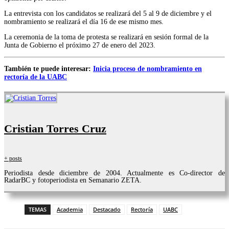
La entrevista con los candidatos se realizará del 5 al 9 de diciembre y el
nombramiento se realizará el día 16 de ese mismo mes.
La ceremonia de la toma de protesta se realizará en sesión formal de la
Junta de Gobierno el próximo 27 de enero del 2023.
También te puede interesar:
Inicia proceso de nombramiento en
rectoría de la UABC
Cristian Torres Cruz
+ posts
Periodista desde diciembre de 2004. Actualmente es Co-director de
RadarBC y fotoperiodista en Semanario ZETA.
TEMAS
Academia
Destacado
Rectoría
UABC