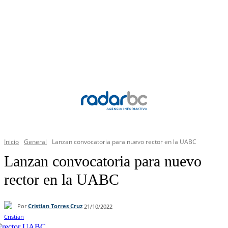
Inicio
General
Lanzan convocatoria para nuevo rector en la UABC
Lanzan convocatoria para nuevo
rector en la UABC
Por
Cristian Torres Cruz
21/10/2022