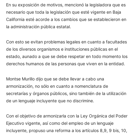
En su exposición de motivos, mencionó la legisladora que es
necesario que toda la legislación que esté vigente en Baja
California esté acorde a los cambios que se establecieron en
la administración pública estatal.
Con esto se evitan problemas legales en cuanto a facultades
de los diversos organismos e instituciones públicas en el
estado, aunado a que se debe respetar en todo momento los
derechos humanos de las personas que viven en la entidad.
Montse Murillo dijo que se debe llevar a cabo una
armonización, no sólo en cuanto a nomenclatura de
secretarías y órganos públicos, sino también de la utilización
de un lenguaje incluyente que no discrimine.
Con el objetivo de armonizarla con la Ley Orgánica del Poder
Ejecutivo vigente, así como del empleo de un lenguaje
incluyente, propuso una reforma a los artículos 8,9, 9 bis, 10,