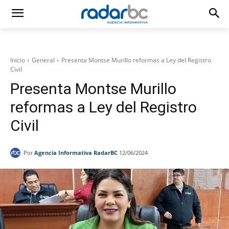
Inicio
General
Presenta Montse Murillo reformas a Ley del Registro
Civil
Presenta Montse Murillo
reformas a Ley del Registro
Civil
Por
Agencia Informativa RadarBC
12/06/2024