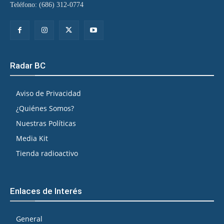
Teléfono: (686) 312-0774
Radar BC
Aviso de Privacidad
¿Quiénes Somos?
Nuestras Políticas
Media Kit
Tienda radioactivo
Enlaces de Interés
General