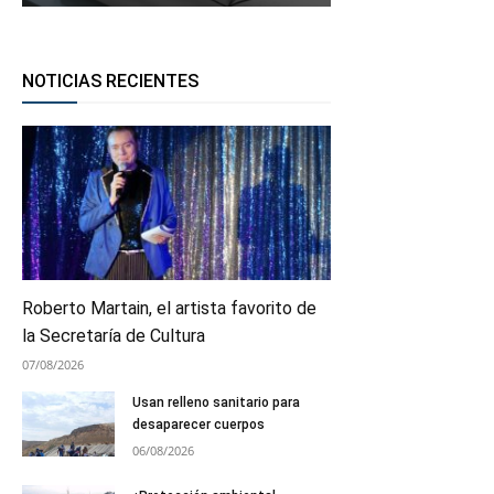
NOTICIAS RECIENTES
Roberto Martain, el artista favorito de
la Secretaría de Cultura
07/08/2026
Usan relleno sanitario para
desaparecer cuerpos
06/08/2026