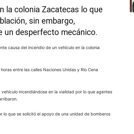
n la colonia Zacatecas lo que
blación, sin embargo,
e un desperfecto mecánico.
nte causa del incendio de un vehículo en la colonia
 horas entre las calles Naciones Unidas y Río Cena
 vehículo incendiándose en la vialidad por lo que agentes
arribaron.
or lo que se solicitó el apoyo de una unidad de bomberos