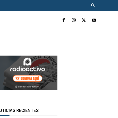
INCLUYENTE
MÁS
OTICIAS RECIENTES