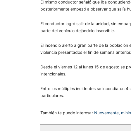
El mismo conductor señaló que iba conduciendo
posteriormente empezó a observar que salía hu
El conductor logró salir de la unidad, sin emb
parte del vehículo dejándolo inservible.
El incendio alertó a gran parte de la población 
violencia presentados el fin de semana anterior
Desde el viernes 12 al lunes 15 de agosto se p
intencionales.
Entre los múltiples incidentes se incendiaron 
particulares.
También te puede interesar
Nuevamente, minim