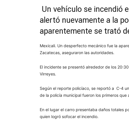
Un vehículo se incendió e
alertó nuevamente a la po
aparentemente se trató d
Mexicali. Un desperfecto mecánico fue la apare
Zacatecas, aseguraron las autoridades.
El incidente se presentó alrededor de los 20:30
Virreyes.
Según el reporte policíaco, se reportó a C-4 un
de la policía municipal fueron los primeros que 
En el lugar el carro presentaba daños totales p
quien logró sofocar el incendio.