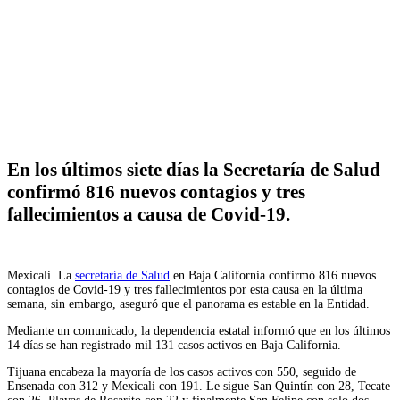
Facebook
Twitter
WhatsApp
Telegram
En los últimos siete días la Secretaría de Salud
confirmó 816 nuevos contagios y tres
fallecimientos a causa de Covid-19.
Mexicali. La
secretaría de Salud
en Baja California confirmó 816 nuevos
contagios de Covid-19 y tres fallecimientos por esta causa en la última
semana, sin embargo, aseguró que el panorama es estable en la Entidad.
Mediante un comunicado, la dependencia estatal informó que en los últimos
14 días se han registrado mil 131 casos activos en Baja California.
Tijuana encabeza la mayoría de los casos activos con 550, seguido de
Ensenada con 312 y Mexicali con 191. Le sigue San Quintín con 28, Tecate