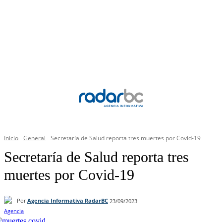
Inicio
General
Secretaría de Salud reporta tres muertes por Covid-19
Secretaría de Salud reporta tres
muertes por Covid-19
Por
Agencia Informativa RadarBC
23/09/2023