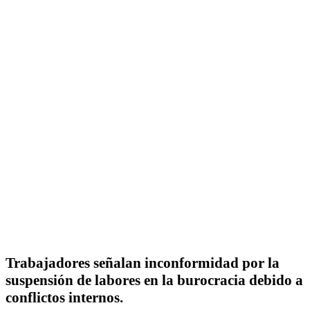
Facebook
Twitter
WhatsApp
Telegram
Trabajadores señalan inconformidad por la
suspensión de labores en la burocracia debido a
conflictos internos.