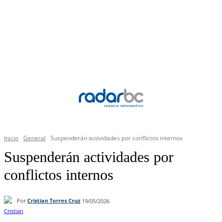
Inicio
General
Suspenderán actividades por conflictos internos
Suspenderán actividades por
conflictos internos
Por
Cristian Torres Cruz
19/05/2026