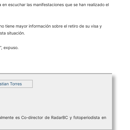
 en escuchar las manifestaciones que se han realizado el
o tiene mayor información sobre el retiro de su visa y
ta situación.
”, expuso.
lmente es Co-director de RadarBC y fotoperiodista en