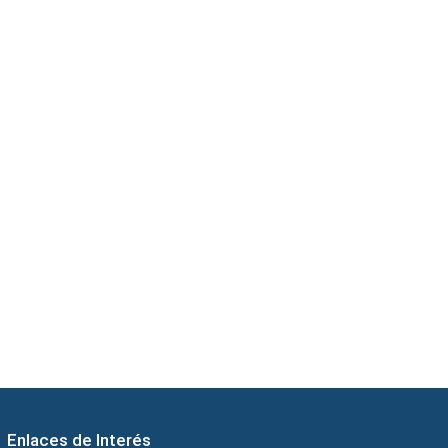
Enlaces de Interés