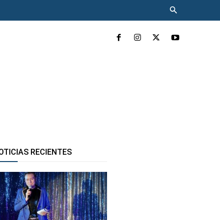
INCLUYENTE
MÁS
OTICIAS RECIENTES