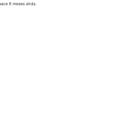
hace 6 meses atrás.