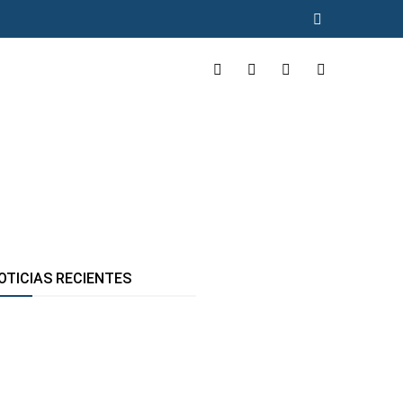
INCLUYENTE
MÁS
OTICIAS RECIENTES