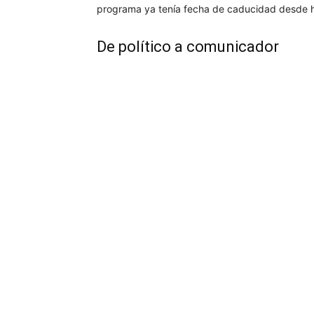
programa ya tenía fecha de caducidad desde 
De político a comunicador