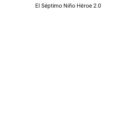
El Séptimo Niño Héroe 2.0