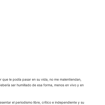
or que le podía pasar en su vida, no me malentiendan,
ebería ser humillado de esa forma, menos en vivo y en
sentar el periodismo libre, crítico e independiente y su