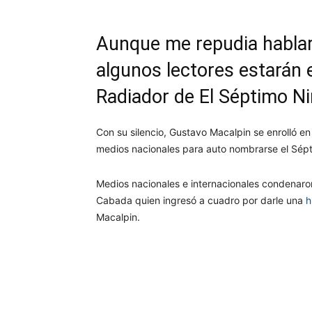
Aunque me repudia hablar
algunos lectores estarán 
Radiador de El Séptimo N
Con su silencio, Gustavo Macalpin se enrolló en 
medios nacionales para auto nombrarse el Sépt
Medios nacionales e internacionales condenaron 
Cabada quien ingresó a cuadro por darle una
h
Macalpin.