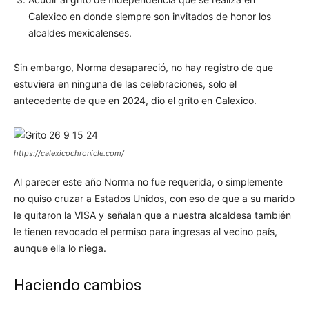
Calexico en donde siempre son invitados de honor los
alcaldes mexicalenses.
Sin embargo, Norma desapareció, no hay registro de que
estuviera en ninguna de las celebraciones, solo el
antecedente de que en 2024, dio el grito en Calexico.
https://calexicochronicle.com/
Al parecer este año Norma no fue requerida, o simplemente
no quiso cruzar a Estados Unidos, con eso de que a su marido
le quitaron la VISA y señalan que a nuestra alcaldesa también
le tienen revocado el permiso para ingresas al vecino país,
aunque ella lo niega.
Haciendo cambios