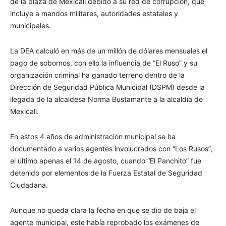
de la plaza de Mexicali debido a su red de corrupción, que
incluye a mandos militares, autoridades estatales y
municipales.
La DEA calculó en más de un millón de dólares mensuales el
pago de sobornos, con ello la influencia de “El Ruso” y su
organización criminal ha ganado terreno dentro de la
Dirección de Seguridad Pública Municipal (DSPM) desde la
llegada de la alcaldesa Norma Bustamante a la alcaldía de
Mexicali.
En estos 4 años de administración municipal se ha
documentado a varios agentes involucrados con “Los Rusos”,
el último apenas el 14 de agosto, cuando “El Panchito” fue
detenido por elementos de la Fuerza Estatal de Seguridad
Ciudadana.
Aunque no queda clara la fecha en que se dio de baja el
agente municipal, este había reprobado los exámenes de