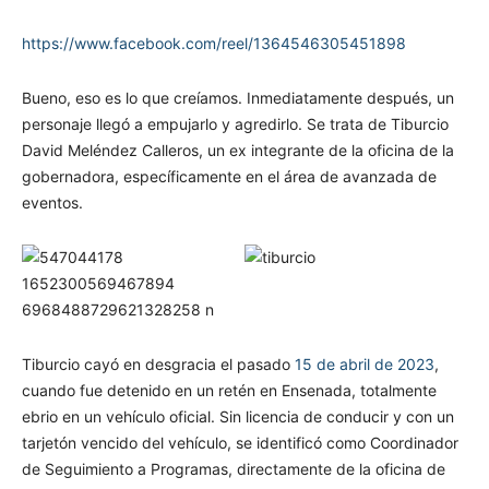
https://www.facebook.com/reel/1364546305451898
Bueno, eso es lo que creíamos. Inmediatamente después, un
personaje llegó a empujarlo y agredirlo. Se trata de Tiburcio
David Meléndez Calleros, un ex integrante de la oficina de la
gobernadora, específicamente en el área de avanzada de
eventos.
Tiburcio cayó en desgracia el pasado
15 de abril de 2023
,
cuando fue detenido en un retén en Ensenada, totalmente
ebrio en un vehículo oficial. Sin licencia de conducir y con un
tarjetón vencido del vehículo, se identificó como Coordinador
de Seguimiento a Programas, directamente de la oficina de