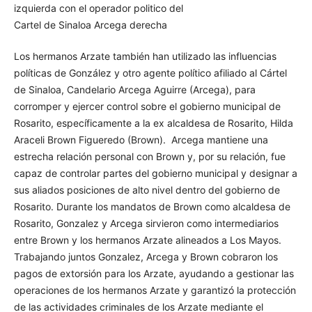
Los hermanos Arzate también han utilizado las influencias
políticas de González y otro agente político afiliado al Cártel
de Sinaloa, Candelario Arcega Aguirre (Arcega), para
corromper y ejercer control sobre el gobierno municipal de
Rosarito, específicamente a la ex alcaldesa de Rosarito, Hilda
Araceli Brown Figueredo (Brown). Arcega mantiene una
estrecha relación personal con Brown y, por su relación, fue
capaz de controlar partes del gobierno municipal y designar a
sus aliados posiciones de alto nivel dentro del gobierno de
Rosarito. Durante los mandatos de Brown como alcaldesa de
Rosarito, Gonzalez y Arcega sirvieron como intermediarios
entre Brown y los hermanos Arzate alineados a Los Mayos.
Trabajando juntos Gonzalez, Arcega y Brown cobraron los
pagos de extorsión para los Arzate, ayudando a gestionar las
operaciones de los hermanos Arzate y garantizó la protección
de las actividades criminales de los Arzate mediante el