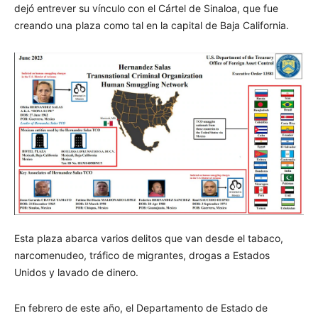
dejó entrever su vínculo con el Cártel de Sinaloa, que fue
creando una plaza como tal en la capital de Baja California.
Esta plaza abarca varios delitos que van desde el tabaco,
narcomenudeo, tráfico de migrantes, drogas a Estados
Unidos y lavado de dinero.
En febrero de este año, el Departamento de Estado de