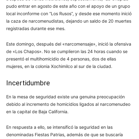
pudo entrar en agosto de este año con el apoyo de un grupo
local inconforme con “Los Rusos”, y desde ese momento inició
la caza de narcomenudistas, dejando un saldo de 20 muertes
registradas durante ese mes.
Este domingo, después del «narcomensaje», inició la ofensiva
de «Los Chapos». No se cumplieron las 24 horas cuando se
presentó el multihomicidio de 4 personas, dos de ellas
mujeres, en la colonia Xochimilco al sur de la ciudad.
Incertidumbre
En la mesa de seguridad existe una genuina preocupación
debido al incremento de homicidios ligados al narcomenudeo
en la capital de Baja California.
En respuesta a ello, se intensificó la seguridad en las
denominadas Fiestas Patrias, además de que se buscaría