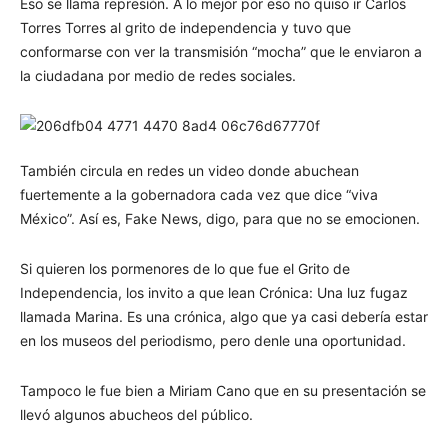
Eso se llama represión. A lo mejor por eso no quiso ir Carlos
Torres Torres al grito de independencia y tuvo que
conformarse con ver la transmisión “mocha” que le enviaron a
la ciudadana por medio de redes sociales.
También circula en redes un video donde abuchean
fuertemente a la gobernadora cada vez que dice “viva
México”. Así es, Fake News, digo, para que no se emocionen.
Si quieren los pormenores de lo que fue el Grito de
Independencia, los invito a que lean Crónica: Una luz fugaz
llamada Marina. Es una crónica, algo que ya casi debería estar
en los museos del periodismo, pero denle una oportunidad.
Tampoco le fue bien a Miriam Cano que en su presentación se
llevó algunos abucheos del público.