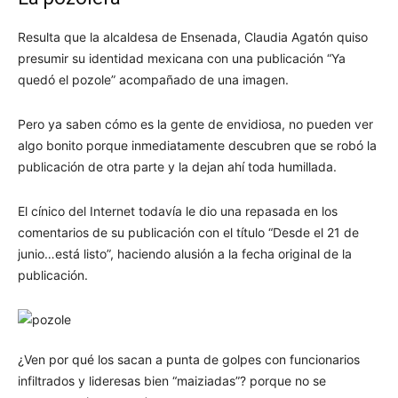
Resulta que la alcaldesa de Ensenada, Claudia Agatón quiso
presumir su identidad mexicana con una publicación “Ya
quedó el pozole” acompañado de una imagen.
Pero ya saben cómo es la gente de envidiosa, no pueden ver
algo bonito porque inmediatamente descubren que se robó la
publicación de otra parte y la dejan ahí toda humillada.
El cínico del Internet todavía le dio una repasada en los
comentarios de su publicación con el título “Desde el 21 de
junio…está listo”, haciendo alusión a la fecha original de la
publicación.
¿Ven por qué los sacan a punta de golpes con funcionarios
infiltrados y lideresas bien “maiziadas”? porque no se