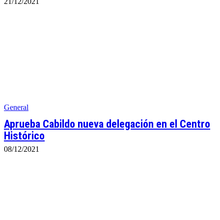
21/12/2021
General
Aprueba Cabildo nueva delegación en el Centro
Histórico
08/12/2021