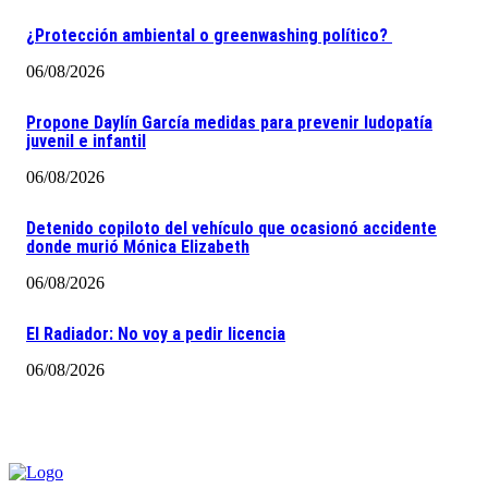
¿Protección ambiental o greenwashing político?
06/08/2026
Propone Daylín García medidas para prevenir ludopatía
juvenil e infantil
06/08/2026
Detenido copiloto del vehículo que ocasionó accidente
donde murió Mónica Elizabeth
06/08/2026
El Radiador: No voy a pedir licencia
06/08/2026