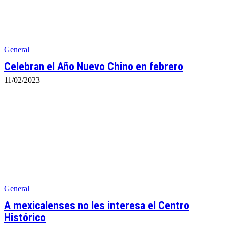
General
Celebran el Año Nuevo Chino en febrero
11/02/2023
General
A mexicalenses no les interesa el Centro
Histórico