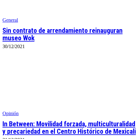
General
Sin contrato de arrendamiento reinauguran
museo Wok
30/12/2021
Opinión
In Between: Movilidad forzada, multiculturalidad
y precariedad en el Centro Histórico de Mexicali