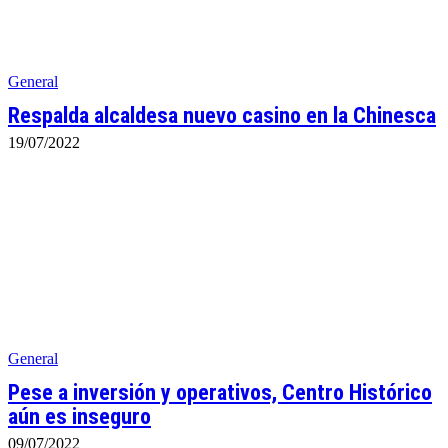
General
Respalda alcaldesa nuevo casino en la Chinesca
19/07/2022
General
Pese a inversión y operativos, Centro Histórico
aún es inseguro
09/07/2022