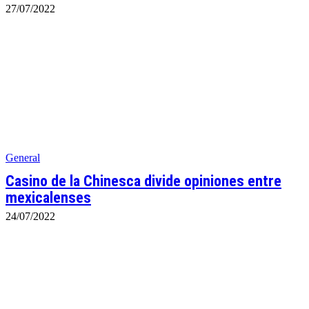
27/07/2022
General
Casino de la Chinesca divide opiniones entre
mexicalenses
24/07/2022