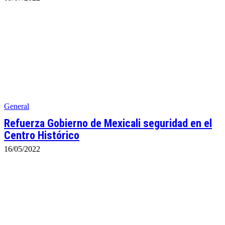
General
Refuerza Gobierno de Mexicali seguridad en el
Centro Histórico
16/05/2022