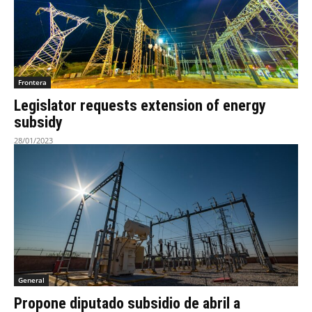
Frontera
Legislator requests extension of energy
subsidy
28/01/2023
General
Propone diputado subsidio de abril a