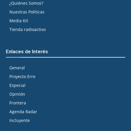
¿Quiénes Somos?
Nuestras Políticas
Media Kit
Tienda radioactivo
Enlaces de Interés
General
Proyecto Erre
Especial
Opinión
Frontera
Agenda Radar
Incluyente