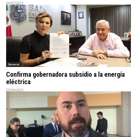
05/07/2023
General
Confirma gobernadora subsidio a la energía
eléctrica
25/04/2023