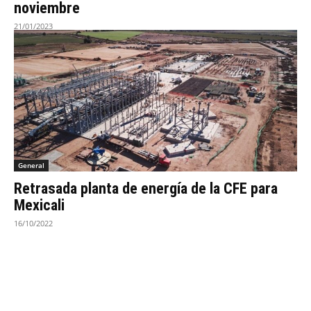
noviembre
21/01/2023
General
Retrasada planta de energía de la CFE para
Mexicali
16/10/2022