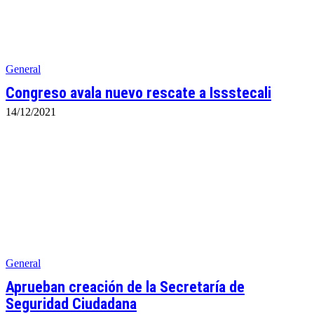
General
Congreso avala nuevo rescate a Issstecali
14/12/2021
General
Aprueban creación de la Secretaría de
Seguridad Ciudadana