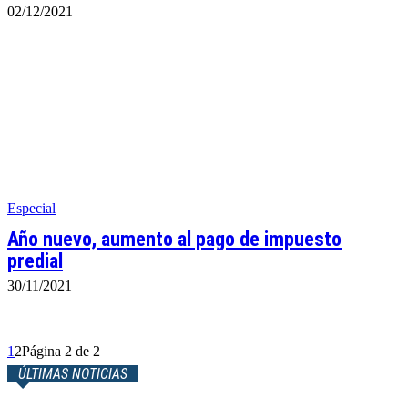
02/12/2021
Especial
Año nuevo, aumento al pago de impuesto
predial
30/11/2021
1
2
Página 2 de 2
ÚLTIMAS NOTICIAS