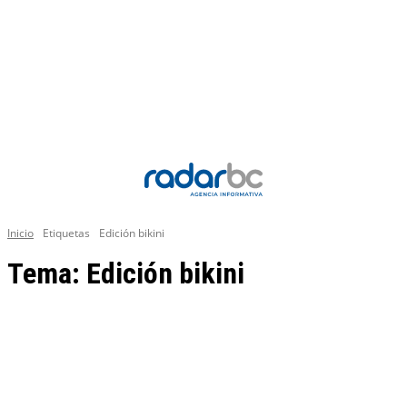
Inicio
Etiquetas
Edición bikini
Tema:
Edición bikini