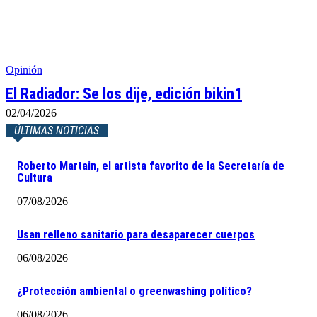
Opinión
El Radiador: Se los dije, edición bikin1
02/04/2026
ÚLTIMAS NOTICIAS
Roberto Martain, el artista favorito de la Secretaría de
Cultura
07/08/2026
Usan relleno sanitario para desaparecer cuerpos
06/08/2026
¿Protección ambiental o greenwashing político?
06/08/2026