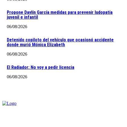
Propone Daylín García medidas para prevenir ludopatía
juvenil e infantil
06/08/2026
Detenido copiloto del vehículo que ocasionó accidente
donde murió Mónica Elizabeth
06/08/2026
El Radiador: No voy a pedir licencia
06/08/2026