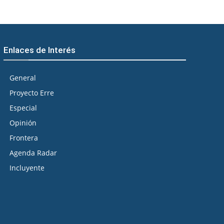
Enlaces de Interés
General
Proyecto Erre
Especial
Opinión
Frontera
Agenda Radar
Incluyente