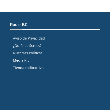
Radar BC
Aviso de Privacidad
¿Quiénes Somos?
Nuestras Políticas
Media Kit
Tienda radioactivo