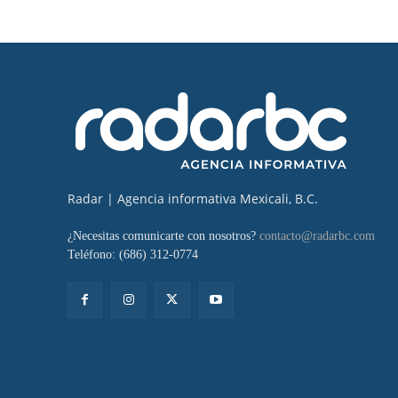
Radar | Agencia informativa Mexicali, B.C.
¿Necesitas comunicarte con nosotros?
contacto@radarbc.com
Teléfono: (686) 312-0774