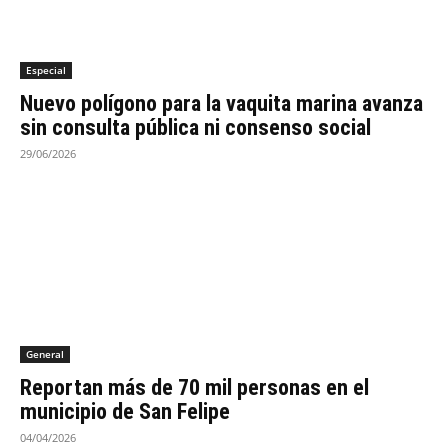
Especial
Nuevo polígono para la vaquita marina avanza
sin consulta pública ni consenso social
29/06/2026
General
Reportan más de 70 mil personas en el
municipio de San Felipe
04/04/2026