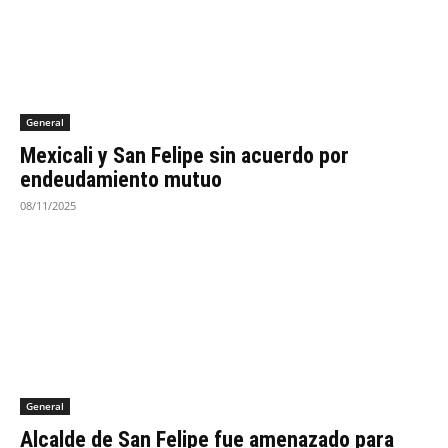
General
Mexicali y San Felipe sin acuerdo por
endeudamiento mutuo
08/11/2025
General
Alcalde de San Felipe fue amenazado para