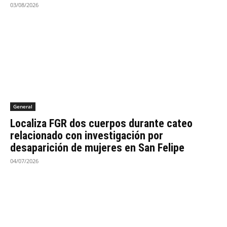
03/08/2026
General
Localiza FGR dos cuerpos durante cateo
relacionado con investigación por
desaparición de mujeres en San Felipe
04/07/2026