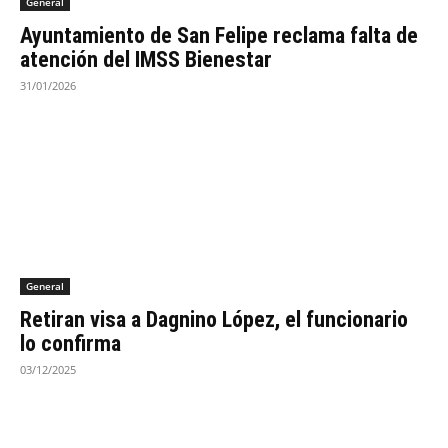
General
Ayuntamiento de San Felipe reclama falta de
atención del IMSS Bienestar
31/01/2026
General
Retiran visa a Dagnino López, el funcionario
lo confirma
03/12/2025