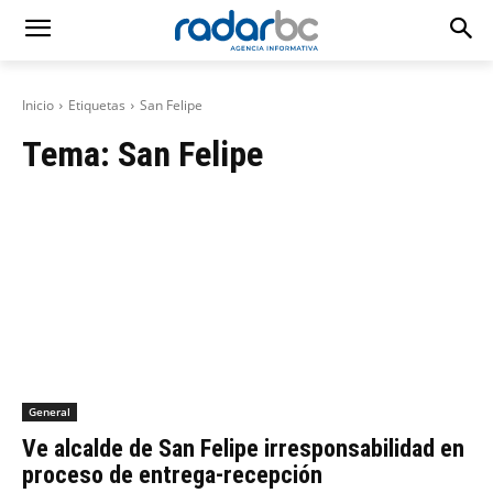
Inicio
Etiquetas
San Felipe
Tema:
San Felipe
General
Ve alcalde de San Felipe irresponsabilidad en
proceso de entrega-recepción