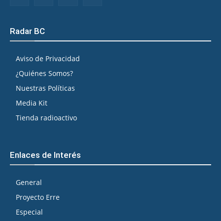
Radar BC
Aviso de Privacidad
¿Quiénes Somos?
Nuestras Políticas
Media Kit
Tienda radioactivo
Enlaces de Interés
General
Proyecto Erre
Especial