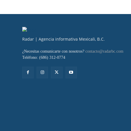
Radar | Agencia informativa Mexicali, B.C.
¿Necesitas comunicarte con nosotros?
contacto@radarbc.com
Teléfono: (686) 312-0774