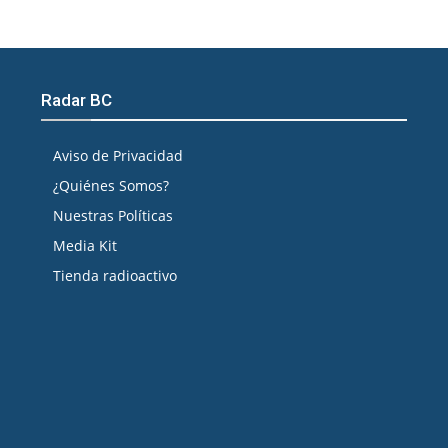
Radar BC
Aviso de Privacidad
¿Quiénes Somos?
Nuestras Políticas
Media Kit
Tienda radioactivo