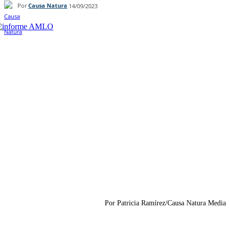
Por
Causa Natura
14/09/2023
Facebook
Twitter
WhatsApp
Telegram
Por Patricia Ramírez/Causa Natura Media