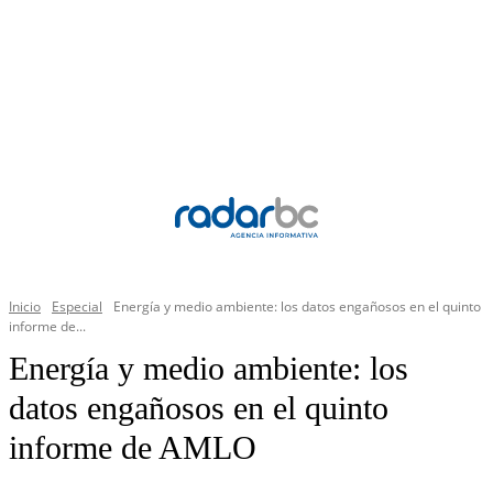
Inicio
Especial
Energía y medio ambiente: los datos engañosos en el quinto
informe de...
Energía y medio ambiente: los
datos engañosos en el quinto
informe de AMLO