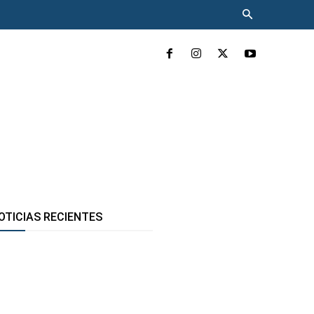
INCLUYENTE
MÁS
OTICIAS RECIENTES