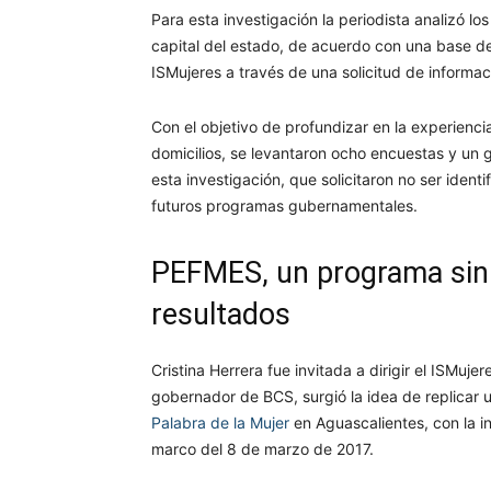
Para esta investigación la periodista analizó l
capital del estado, de acuerdo con una base de
ISMujeres a través de una solicitud de informac
Con el objetivo de profundizar en la experienci
domicilios, se levantaron ocho encuestas y un 
esta investigación, que solicitaron no ser ident
futuros programas gubernamentales.
PEFMES, un programa sin 
resultados
Cristina Herrera fue invitada a dirigir el ISMuj
gobernador de BCS, surgió la idea de replicar
Palabra de la Mujer
en Aguascalientes, con la i
marco del 8 de marzo de 2017.