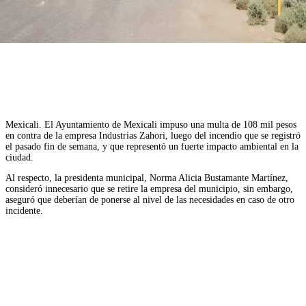
Facebook
Twitter
WhatsApp
Telegram
Mexicali. El Ayuntamiento de Mexicali impuso una multa de 108 mil pesos
en contra de la empresa Industrias Zahori, luego del incendio que se registró
el pasado fin de semana, y que representó un fuerte impacto ambiental en la
ciudad.
Al respecto, la presidenta municipal, Norma Alicia Bustamante Martínez,
consideró innecesario que se retire la empresa del municipio, sin embargo,
aseguró que deberían de ponerse al nivel de las necesidades en caso de otro
incidente.