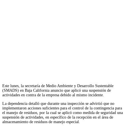
Este lunes, la secretaría de Medio Ambiente y Desarrollo Sustentable
(SMADS) en Baja California anuncio que aplicó una suspensión de
actividades en contra de la empresa debido al mismo incidente.
La dependencia detalló que durante una inspección se advirtió que no
implementaron acciones suficientes para el control de la contingencia para
el manejo de residuos, por la cual se aplicó como medida de seguridad una
suspensión de actividades, en específico de la recepción en el área de
almacenamiento de residuos de manejo especial.