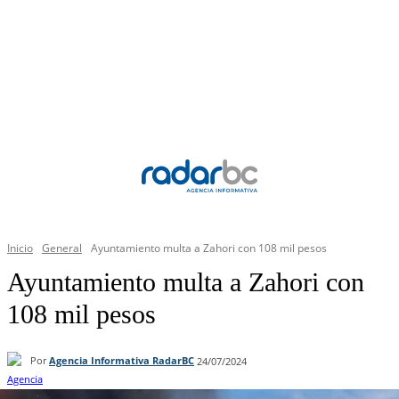
Inicio
General
Ayuntamiento multa a Zahori con 108 mil pesos
Ayuntamiento multa a Zahori con
108 mil pesos
Por
Agencia Informativa RadarBC
24/07/2024