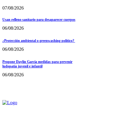
07/08/2026
Usan relleno sanitario para desaparecer cuerpos
06/08/2026
¿Protección ambiental o greenwashing político?
06/08/2026
Propone Daylín García medidas para prevenir
ludopatía juvenil e infantil
06/08/2026