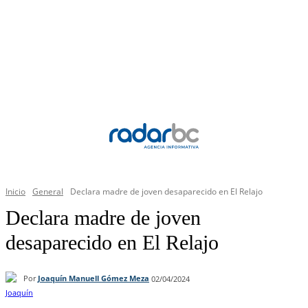
Inicio
General
Declara madre de joven desaparecido en El Relajo
Declara madre de joven
desaparecido en El Relajo
Por
Joaquín Manuell Gómez Meza
02/04/2024