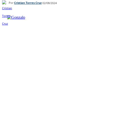
Por
Cristian Torres Cruz
02/08/2024