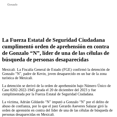
Gonzalo
Facebook
Twitter
WhatsApp
Telegram
La Fuerza Estatal de Seguridad Ciudadana
cumplimentó orden de aprehensión en contra
de Gonzalo “N”, líder de una de las células de
búsqueda de personas desaparecidas
Mexicali. La Fiscalía General de Estado (FGE) confirmó la detención de
Gonzalo “N”, padre de Kevin, joven desaparecido en un bar de la zona
turística de Mexicali.
La detención se derivó de la orden de aprehensión bajo Número Único de
Caso 0202-2022-1945 girada el 20 de diciembre del 2023 y fue
cumplimentada por la Fuerza Estatal de Seguridad Ciudadana.
La víctima, Adrián Gildardo “N” imputó a Gonzalo “N” por el delito de
abuso de confianza, por lo que el juez Gerardo Aseveres Salazar giró la
orden de aprensión en contra del líder de una de las células de búsqueda de
personas desaparecidas en Mexicali.