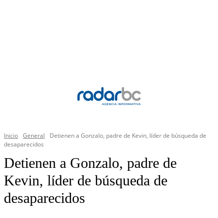
Inicio
General
Detienen a Gonzalo, padre de Kevin, líder de búsqueda de
desaparecidos
Detienen a Gonzalo, padre de
Kevin, líder de búsqueda de
desaparecidos