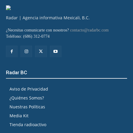
Radar | Agencia informativa Mexicali, B.C.
¿Necesitas comunicarte con nosotros?
contacto@radarbc.com
Teléfono: (686) 312-0774
Radar BC
Aviso de Privacidad
¿Quiénes Somos?
Nuestras Políticas
Media Kit
Tienda radioactivo