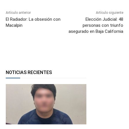
Artículo anterior
Artículo siguiente
El Radiador: La obsesión con
Elección Judicial: 48
Macalpin
personas con triunfo
asegurado en Baja California
NOTICIAS RECIENTES