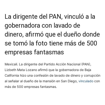
La dirigente del PAN, vinculó a la
gobernadora con lavado de
dinero, afirmó que el dueño donde
se tomó la foto tiene más de 500
empresas fantasmas
Mexicali. La dirigente del Partido Acción Nacional (PAN),
Lizbeth Mata Lozano afirmó que la gobernadora de Baja
California hizo una confesión de lavado de dinero y corrupción
al señalar al dueño de la mansión en San Diego,
vinculado
con
más de 500 empresas fantasmas.