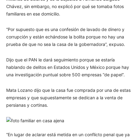
Chávez, sin embargo, no explicó por qué se tomaba fotos
familiares en ese domicilio.
“Por supuesto que es una confesión de lavado de dinero y
corrupción y están echándose la bolita porque no hay una
prueba de que no sea la casa de la gobernadora”, expuso.
Dijo que el PAN le dará seguimiento porque se estaría
hablando de delitos en Estados Unidos y México porque hay
una investigación puntual sobre 500 empresas “de papel”.
Mata Lozano dijo que la casa fue comprada por una de estas
empresas y que supuestamente se dedican a la venta de
persianas y cortinas.
“En lugar de aclarar está metida en un conflicto penal que ya