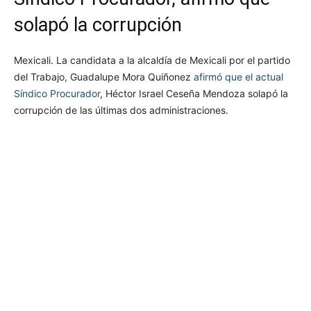
solapó la corrupción
Mexicali. La candidata a la alcaldía de Mexicali por el partido
del Trabajo, Guadalupe Mora Quiñonez
afirmó que el actual
Síndico Procurador
, Héctor Israel Ceseña Mendoza solapó la
corrupción de las últimas dos administraciones.