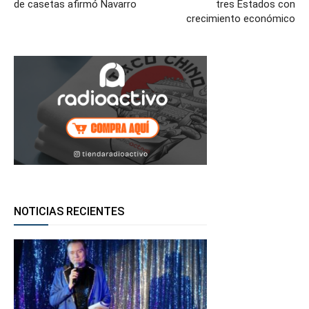
de casetas afirmó Navarro
tres Estados con
crecimiento económico
NOTICIAS RECIENTES