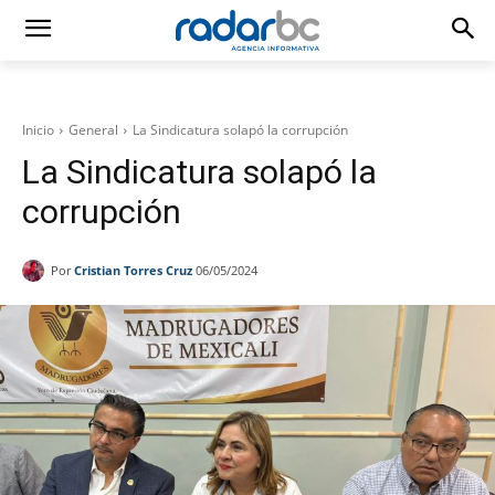
Inicio
General
La Sindicatura solapó la corrupción
La Sindicatura solapó la
corrupción
Por
Cristian Torres Cruz
06/05/2024