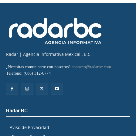
Radar | Agencia informativa Mexicali, B.C.
¿Necesitas comunicarte con nosotros?
contacto@radarbc.com
Teléfono: (686) 312-0774
Radar BC
Aviso de Privacidad