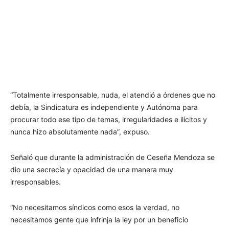
“Totalmente irresponsable, nuda, el atendió a órdenes que no
debía, la Sindicatura es independiente y Autónoma para
procurar todo ese tipo de temas, irregularidades e ilícitos y
nunca hizo absolutamente nada”, expuso.
Señaló que durante la administración de Ceseña Mendoza se
dio una secrecía y opacidad de una manera muy
irresponsables.
“No necesitamos síndicos como esos la verdad, no
necesitamos gente que infrinja la ley por un beneficio