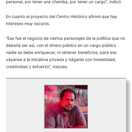
personal, por tener una chamba, por tener un cargo”, indicó.
En cuanto al proyecto del Centro Histórico afirmó que hay
intereses muy oscuros.
“Ese fue el negocio de ciertos personajes de la política que no
debería ser así, con el dinero público en un cargo público
nadie se debe enriquecer, ni obtener beneficios, para eso
váyanse a la iniciativa privada y háganlo con honestidad,
creatividad y esfuerzo”, expuso.