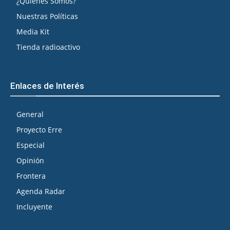
¿Quiénes Somos?
Nuestras Políticas
Media Kit
Tienda radioactivo
Enlaces de Interés
General
Proyecto Erre
Especial
Opinión
Frontera
Agenda Radar
Incluyente