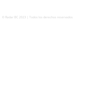
© Radar BC 2023 | Todos los derechos reservados