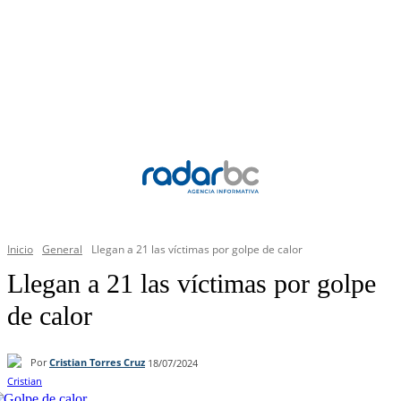
Inicio
General
Llegan a 21 las víctimas por golpe de calor
Llegan a 21 las víctimas por golpe
de calor
Por
Cristian Torres Cruz
18/07/2024