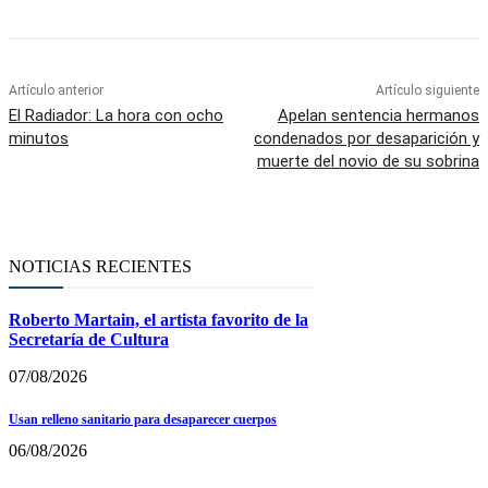
Artículo anterior
Artículo siguiente
El Radiador: La hora con ocho
Apelan sentencia hermanos
minutos
condenados por desaparición y
muerte del novio de su sobrina
NOTICIAS RECIENTES
Roberto Martain, el artista favorito de la
Secretaría de Cultura
07/08/2026
Usan relleno sanitario para desaparecer cuerpos
06/08/2026