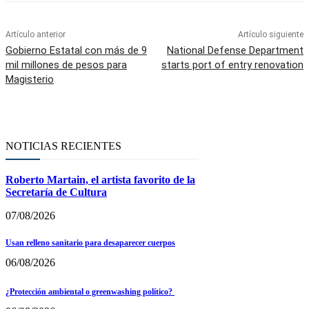
Artículo anterior
Artículo siguiente
Gobierno Estatal con más de 9
National Defense Department
mil millones de pesos para
starts port of entry renovation
Magisterio
NOTICIAS RECIENTES
Roberto Martain, el artista favorito de la
Secretaría de Cultura
07/08/2026
Usan relleno sanitario para desaparecer cuerpos
06/08/2026
¿Protección ambiental o greenwashing político?