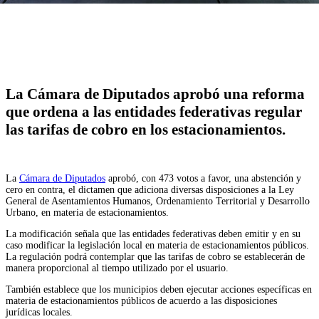
Facebook
Twitter
WhatsApp
Telegram
La Cámara de Diputados aprobó una reforma
que ordena a las entidades federativas regular
las tarifas de cobro en los estacionamientos.
La
Cámara de Diputados
aprobó, con 473 votos a favor, una abstención y
cero en contra, el dictamen que adiciona diversas disposiciones a la Ley
General de Asentamientos Humanos, Ordenamiento Territorial y Desarrollo
Urbano, en materia de estacionamientos.
La modificación señala que las entidades federativas deben emitir y en su
caso modificar la legislación local en materia de estacionamientos públicos.
La regulación podrá contemplar que las tarifas de cobro se establecerán de
manera proporcional al tiempo utilizado por el usuario.
También establece que los municipios deben ejecutar acciones específicas en
materia de estacionamientos públicos de acuerdo a las disposiciones
jurídicas locales.