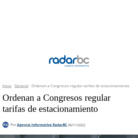
Inicio
General
Ordenan a Congresos regular tarifas de estacionamiento
Ordenan a Congresos regular
tarifas de estacionamiento
Por
Agencia Informativa RadarBC
06/11/2022