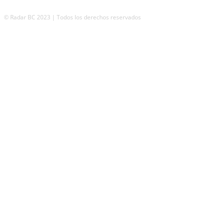
© Radar BC 2023 | Todos los derechos reservados