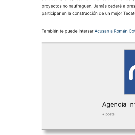
proyectos no naufraguen. Jamás cederé a presio
participar en la construcción de un mejor Tecat
También te puede intersar
Acusan a Román Cot
Agencia In
+ posts