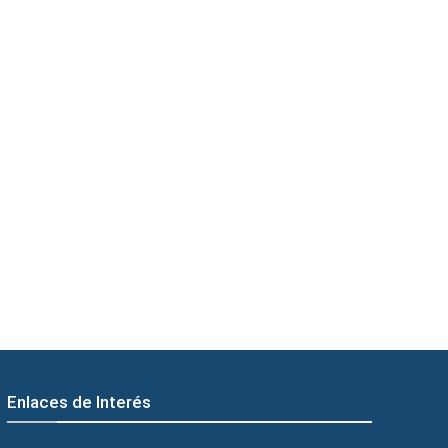
Enlaces de Interés