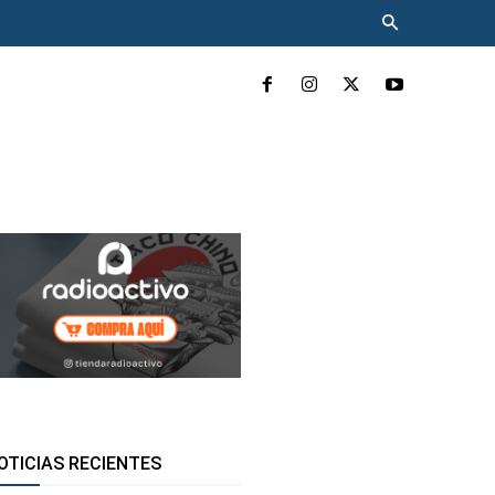
INCLUYENTE
MÁS
OTICIAS RECIENTES