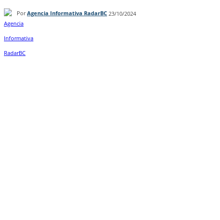
Por
Agencia Informativa RadarBC
23/10/2024