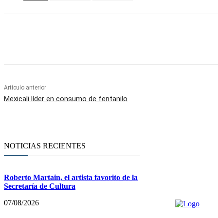
Facebook
Twitter
WhatsApp
Telegram
Artículo anterior
Mexicali líder en consumo de fentanilo
NOTICIAS RECIENTES
Roberto Martain, el artista favorito de la
Secretaría de Cultura
07/08/2026