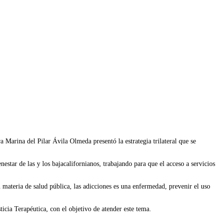
 Marina del Pilar Ávila Olmeda presentó la estrategia trilateral que se
tar de las y los bajacalifornianos, trabajando para que el acceso a servicios
materia de salud pública, las adicciones es una enfermedad, prevenir el uso
icia Terapéutica, con el objetivo de atender este tema.