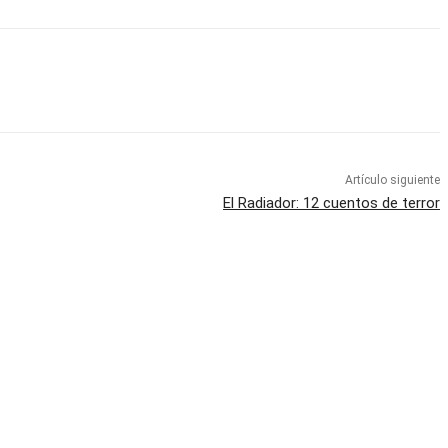
Artículo siguiente
El Radiador: 12 cuentos de terror