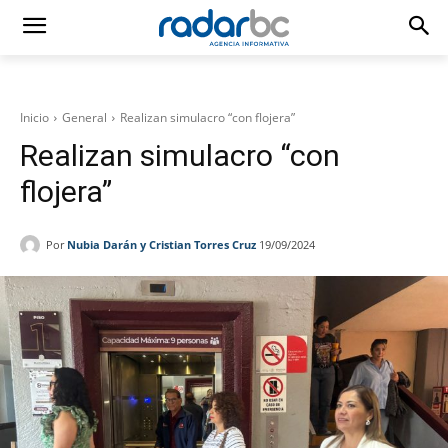
Inicio
General
Realizan simulacro “con flojera”
Realizan simulacro “con
flojera”
Por
Nubia Darán y Cristian Torres Cruz
19/09/2024