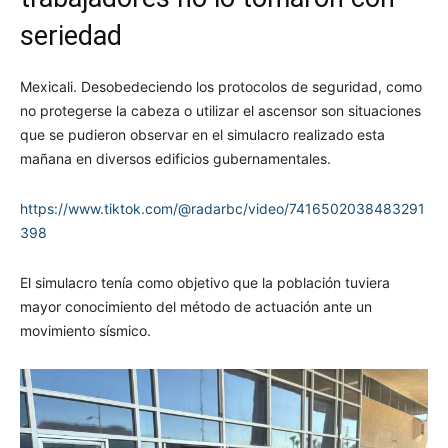
seriedad
Mexicali. Desobedeciendo los protocolos de seguridad, como
no protegerse la cabeza o utilizar el ascensor son situaciones
que se pudieron observar en el simulacro realizado esta
mañana en diversos edificios gubernamentales.
https://www.tiktok.com/@radarbc/video/7416502038483291
398
El simulacro tenía como objetivo que la población tuviera
mayor conocimiento del método de actuación ante un
movimiento sísmico.