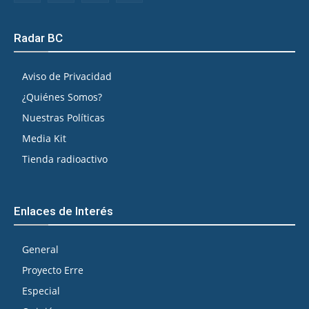
Radar BC
Aviso de Privacidad
¿Quiénes Somos?
Nuestras Políticas
Media Kit
Tienda radioactivo
Enlaces de Interés
General
Proyecto Erre
Especial