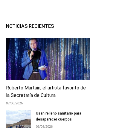
NOTICIAS RECIENTES
Roberto Martain, el artista favorito de
la Secretaría de Cultura
07/08/2026
Usan relleno sanitario para
desaparecer cuerpos
06/08/2026