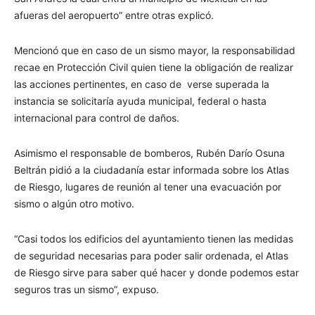
afueras del aeropuerto” entre otras explicó.
Mencionó que en caso de un sismo mayor, la responsabilidad
recae en Protección Civil quien tiene la obligación de realizar
las acciones pertinentes, en caso de verse superada la
instancia se solicitaría ayuda municipal, federal o hasta
internacional para control de daños.
Asimismo el responsable de bomberos, Rubén Darío Osuna
Beltrán pidió a la ciudadanía estar informada sobre los Atlas
de Riesgo, lugares de reunión al tener una evacuación por
sismo o algún otro motivo.
“Casi todos los edificios del ayuntamiento tienen las medidas
de seguridad necesarias para poder salir ordenada, el Atlas
de Riesgo sirve para saber qué hacer y donde podemos estar
seguros tras un sismo”, expuso.