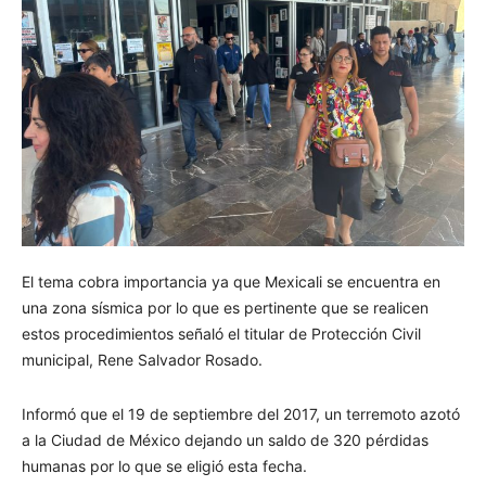
El tema cobra importancia ya que Mexicali se encuentra en
una zona sísmica por lo que es pertinente que se realicen
estos procedimientos señaló el titular de Protección Civil
municipal, Rene Salvador Rosado.
Informó que el 19 de septiembre del 2017, un terremoto azotó
a la Ciudad de México dejando un saldo de 320 pérdidas
humanas por lo que se eligió esta fecha.