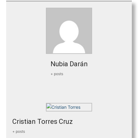
Nubia Darán
+ posts
Cristian Torres Cruz
+ posts