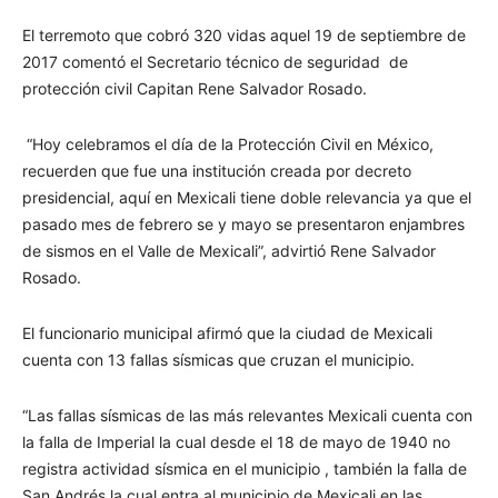
El terremoto que cobró 320 vidas aquel 19 de septiembre de
2017 comentó el Secretario técnico de seguridad de
protección civil Capitan Rene Salvador Rosado.
“Hoy celebramos el día de la Protección Civil en México,
recuerden que fue una institución creada por decreto
presidencial, aquí en Mexicali tiene doble relevancia ya que el
pasado mes de febrero se y mayo se presentaron enjambres
de sismos en el Valle de Mexicali”, advirtió Rene Salvador
Rosado.
El funcionario municipal afirmó que la ciudad de Mexicali
cuenta con 13 fallas sísmicas que cruzan el municipio.
“Las fallas sísmicas de las más relevantes Mexicali cuenta con
la falla de Imperial la cual desde el 18 de mayo de 1940 no
registra actividad sísmica en el municipio , también la falla de
San Andrés la cual entra al municipio de Mexicali en las