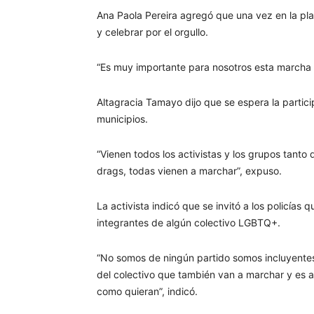
Ana Paola Pereira agregó que una vez en la pl
y celebrar por el orgullo.
“Es muy importante para nosotros esta marcha 
Altagracia Tamayo dijo que se espera la parti
municipios.
“Vienen todos los activistas y los grupos tanto
drags, todas vienen a marchar”, expuso.
La activista indicó que se invitó a los policía
integrantes de algún colectivo LGBTQ+.
“No somos de ningún partido somos incluyentes 
del colectivo que también van a marchar y es a
como quieran”, indicó.