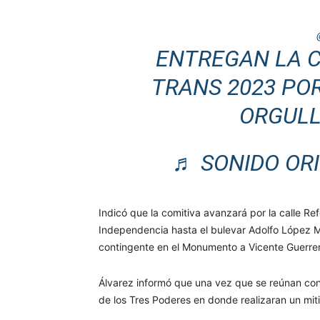
ENTREGAN LA 
TRANS 2023 PO
ORGULL
♬ SONIDO OR
Indicó que la comitiva avanzará por la calle Re
Independencia hasta el bulevar Adolfo López 
contingente en el Monumento a Vicente Guerre
Álvarez informó que una vez que se reúnan con 
de los Tres Poderes en donde realizaran un miti