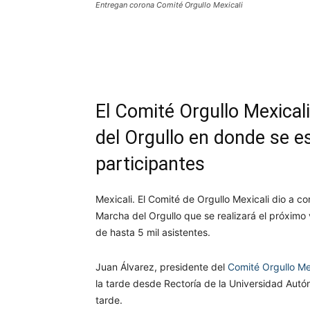
Entregan corona Comité Orgullo Mexicali
Facebook
Twitter
Wh
El Comité Orgullo Mexicali
del Orgullo en donde se es
participantes
Mexicali. El Comité de Orgullo Mexicali dio a co
Marcha del Orgullo que se realizará el próximo
de hasta 5 mil asistentes.
Juan Álvarez, presidente del
Comité Orgullo Me
la tarde desde Rectoría de la Universidad Aut
tarde.