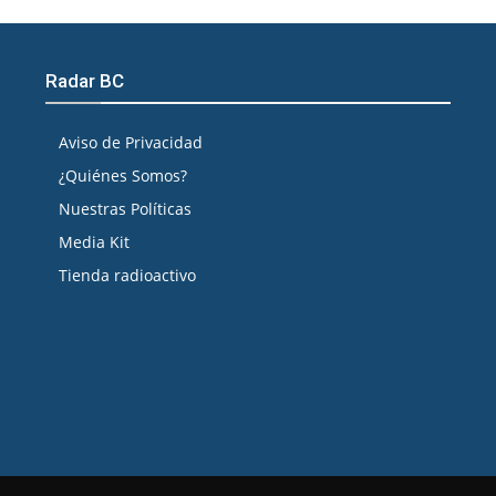
Radar BC
Aviso de Privacidad
¿Quiénes Somos?
Nuestras Políticas
Media Kit
Tienda radioactivo