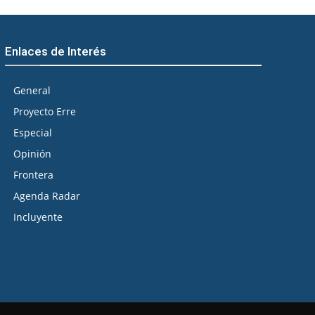
Enlaces de Interés
General
Proyecto Erre
Especial
Opinión
Frontera
Agenda Radar
Incluyente