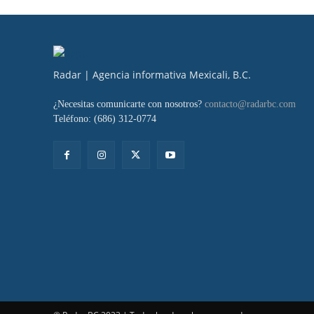
Radar | Agencia informativa Mexicali, B.C.
¿Necesitas comunicarte con nosotros?
contacto@radarbc.com
Teléfono: (686) 312-0774