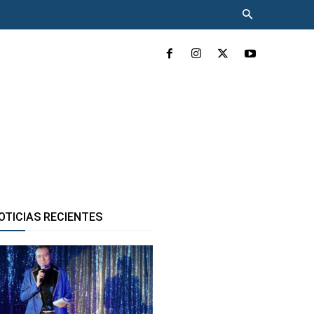
INCLUYENTE
MÁS
OTICIAS RECIENTES