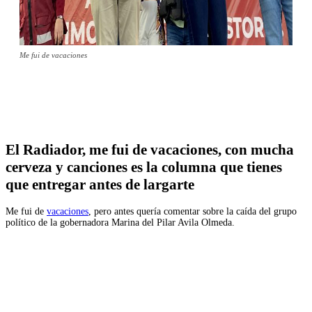
Me fui de vacaciones
Facebook
Twitter
WhatsApp
Telegram
El Radiador, me fui de vacaciones, con mucha
cerveza y canciones es la columna que tienes
que entregar antes de largarte
Me fui de
vacaciones
, pero antes quería comentar sobre la caída del grupo
político de la gobernadora Marina del Pilar Avila Olmeda.