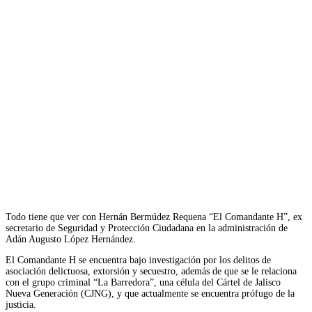
Todo tiene que ver con Hernán Bermúdez Requena “El Comandante H”, ex
secretario de Seguridad y Protección Ciudadana en la administración de
Adán Augusto López Hernández.
El Comandante H se encuentra bajo investigación por los delitos de
asociación delictuosa, extorsión y secuestro, además de que se le relaciona
con el grupo criminal “La Barredora”, una célula del Cártel de Jalisco
Nueva Generación (CJNG), y que actualmente se encuentra prófugo de la
justicia.