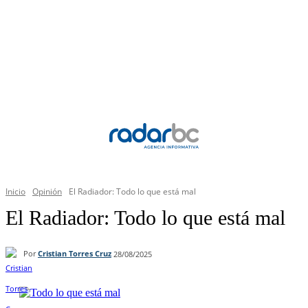
Inicio
Opinión
El Radiador: Todo lo que está mal
El Radiador: Todo lo que está mal
Por
Cristian Torres Cruz
28/08/2025