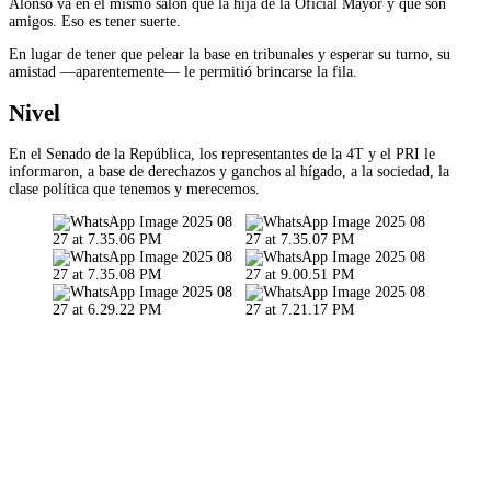
Alonso va en el mismo salón que la hija de la Oficial Mayor y que son
amigos. Eso es tener suerte.
En lugar de tener que pelear la base en tribunales y esperar su turno, su
amistad —aparentemente— le permitió brincarse la fila.
Nivel
En el Senado de la República, los representantes de la 4T y el PRI le
informaron, a base de derechazos y ganchos al hígado, a la sociedad, la
clase política que tenemos y merecemos.