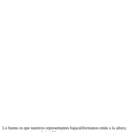
Lo bueno es que nuestros representantes bajacalifornianos están a la altura;