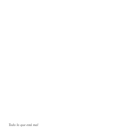
Todo lo que está mal