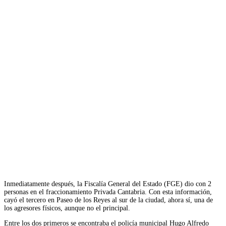
Inmediatamente después, la Fiscalía General del Estado (FGE) dio con 2
personas en el fraccionamiento Privada Cantabria. Con esta información,
cayó el tercero en Paseo de los Reyes al sur de la ciudad, ahora sí, una de
los agresores físicos, aunque no el principal.
Entre los dos primeros se encontraba el policía municipal Hugo Alfredo