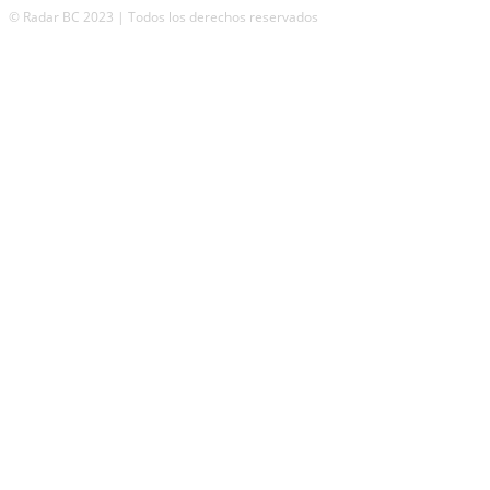
© Radar BC 2023 | Todos los derechos reservados