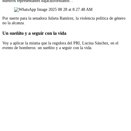
nuestros representantes bajacalifornianos…
Por suerte para la senadora Julieta Ramírez, la violencia política de género
no la alcanza.
Un sueñito y a seguir con la vida
Voy a aplicar la misma que la regidora del PRI, Lucina Sánchez, en el
evento de bomberos: un sueñito y a seguir con la vida.