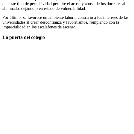
que este tipo de permisividad permite el acoso y abuso de los docentes al
alumnado, dejándolo en estado de vulnerabilidad.
Por último, se favorece un ambiente laboral contrario a los intereses de las
universidades al crear desconfianza y favoritismos, rompiendo con la
imparcialidad en los escalafones de ascenso.
La puerta del colegio