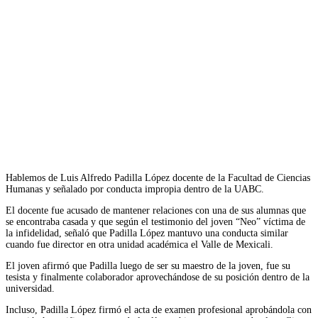
Hablemos de Luis Alfredo Padilla López docente de la Facultad de Ciencias
Humanas y señalado por conducta impropia dentro de la UABC.
El docente fue acusado de mantener relaciones con una de sus alumnas que
se encontraba casada y que según el testimonio del joven “Neo” víctima de
la infidelidad, señaló que Padilla López mantuvo una conducta similar
cuando fue director en otra unidad académica el Valle de Mexicali.
El joven afirmó que Padilla luego de ser su maestro de la joven, fue su
tesista y finalmente colaborador aprovechándose de su posición dentro de la
universidad.
Incluso, Padilla López firmó el acta de examen profesional aprobándola con