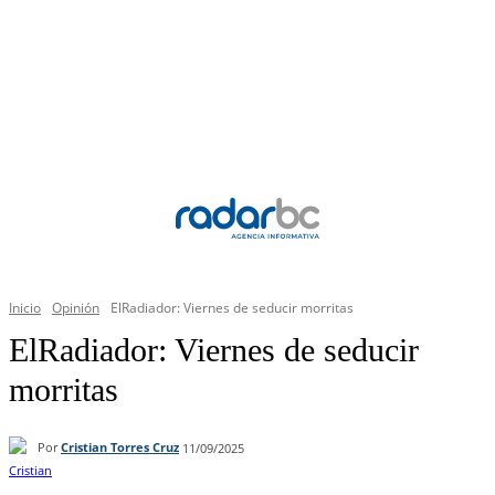
Inicio
Opinión
ElRadiador: Viernes de seducir morritas
ElRadiador: Viernes de seducir
morritas
Por
Cristian Torres Cruz
11/09/2025