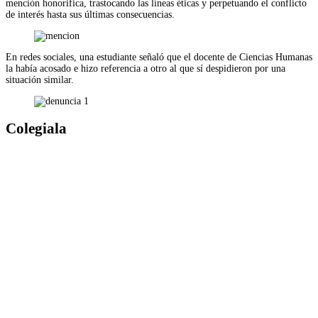
mención honorifica, trastocando las líneas éticas y perpetuando el conflicto
de interés hasta sus últimas consecuencias.
En redes sociales, una estudiante señaló que el docente de Ciencias Humanas
la había acosado e hizo referencia a otro al que sí despidieron por una
situación similar.
Colegiala