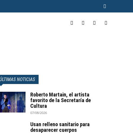
INCLUYENTE
MÁS
ÚLTIMAS NOTICIAS
Roberto Martain, el artista
favorito de la Secretaría de
Cultura
07/08/2026
Usan relleno sanitario para
desaparecer cuerpos