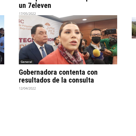
un 7eleven
17/05/2022
General
Gobernadora contenta con
resultados de la consulta
12/04/2022