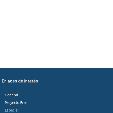
Enlaces de Interés
General
Proyecto Erre
Especial