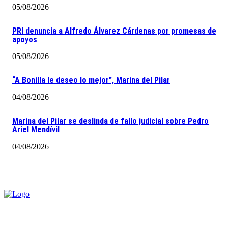
05/08/2026
PRI denuncia a Alfredo Álvarez Cárdenas por promesas de
apoyos
05/08/2026
“A Bonilla le deseo lo mejor”, Marina del Pilar
04/08/2026
Marina del Pilar se deslinda de fallo judicial sobre Pedro
Ariel Mendívil
04/08/2026