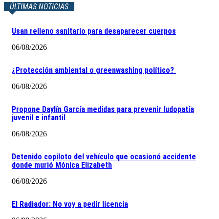
ÚLTIMAS NOTICIAS
Usan relleno sanitario para desaparecer cuerpos
06/08/2026
¿Protección ambiental o greenwashing político?
06/08/2026
Propone Daylín García medidas para prevenir ludopatía
juvenil e infantil
06/08/2026
Detenido copiloto del vehículo que ocasionó accidente
donde murió Mónica Elizabeth
06/08/2026
El Radiador: No voy a pedir licencia