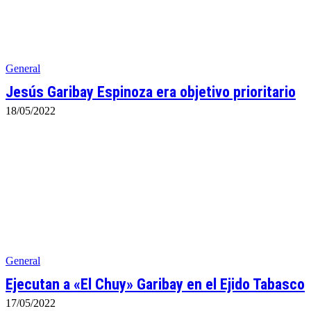
General
Jesús Garibay Espinoza era objetivo prioritario
18/05/2022
General
Ejecutan a «El Chuy» Garibay en el Ejido Tabasco
17/05/2022